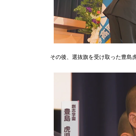
その後、選抜旗を受け取った豊島虎