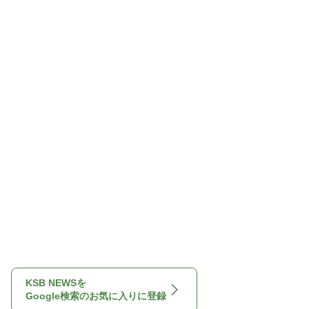
KSB NEWSを
Google検索のお気に入りに登録