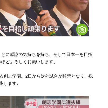
ことに感謝の気持ちを持ち、そして日本一を目指
のほどよろしくお願いします」
る創志学園。2日から対外試合が解禁となり、残
指します。