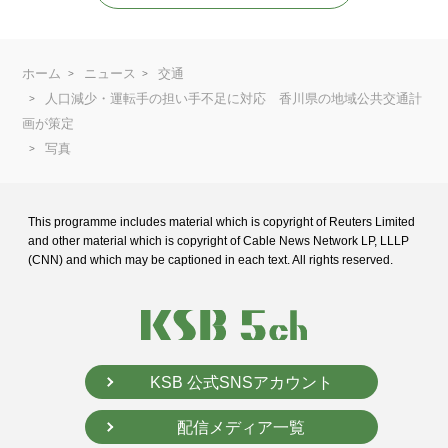
ホーム
ニュース
交通
人口減少・運転手の担い手不足に対応 香川県の地域公共交通計
画が策定
写真
This programme includes material which is copyright of Reuters Limited
and
other material which is copyright of Cable News Network LP, LLLP
(CNN) and
which may be captioned in each text. All rights reserved.
KSB 公式SNSアカウント
配信メディア一覧