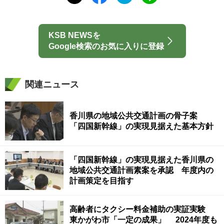
KSB NEWSを
Google検索のお気に入りに登録
関連ニュース
香川県の地域公共交通計画の骨子案
「四国新幹線」の実現見据えた基本方針
「四国新幹線」の実現見据えた香川県の
地域公共交通計画素案を承認 年度内の
計画策定を目指す
高齢者にタクシー料金補助の実証実験
東かがわ市「一定の成果」 2024年度も