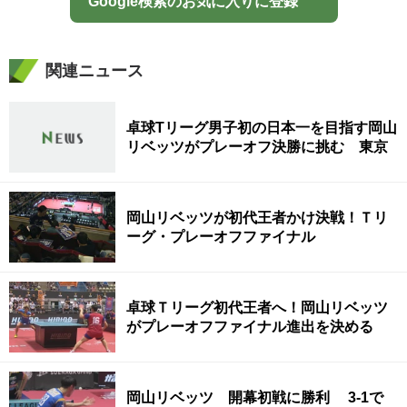
Google検索のお気に入りに登録
関連ニュース
卓球Tリーグ男子初の日本一を目指す岡山
リベッツがプレーオフ決勝に挑む 東京
岡山リベッツが初代王者かけ決戦！Ｔリ
ーグ・プレーオフファイナル
卓球Ｔリーグ初代王者へ！岡山リベッツ
がプレーオフファイナル進出を決める
岡山リベッツ 開幕初戦に勝利 3-1で