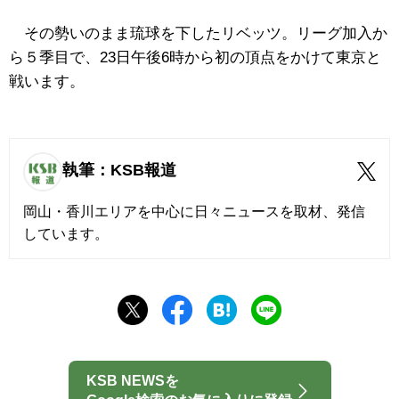
その勢いのまま琉球を下したリベッツ。リーグ加入か
ら５季目で、23日午後6時から初の頂点をかけて東京と
戦います。
執筆：KSB報道
岡山・香川エリアを中心に日々ニュースを取材、発信
しています。
KSB NEWSを