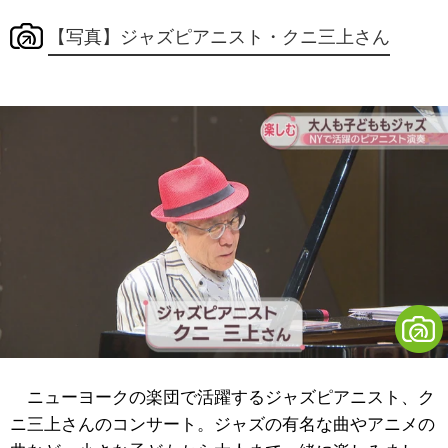
【写真】ジャズピアニスト・クニ三上さん
ニューヨークの楽団で活躍するジャズピアニスト、ク
ニ三上さんのコンサート。ジャズの有名な曲やアニメの