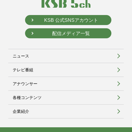
KSB 公式SNSアカウント
配信メディア一覧
ニュース
テレビ番組
アナウンサー
各種コンテンツ
企業紹介