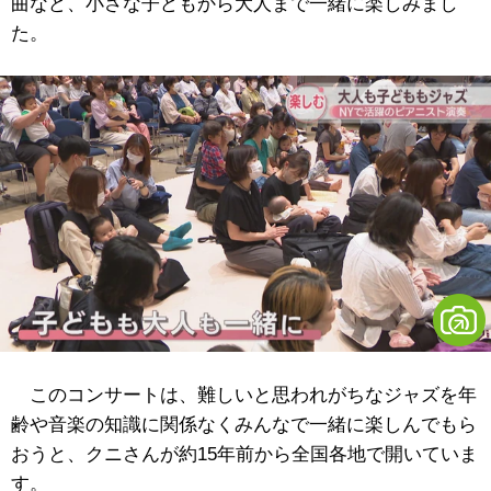
曲など、小さな子どもから大人まで一緒に楽しみまし
た。
このコンサートは、難しいと思われがちなジャズを年
齢や音楽の知識に関係なくみんなで一緒に楽しんでもら
おうと、クニさんが約15年前から全国各地で開いていま
す。