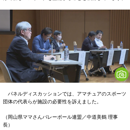
パネルディスカッションでは、アマチュアのスポーツ
団体の代表らが施設の必要性を訴えました。
（岡山県ママさんバレーボール連盟／中道美鶴 理事
長）