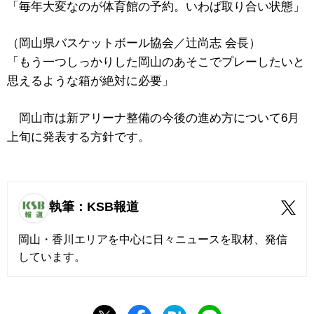
「毎年大変なのが体育館の予約。いわば取り合い状態」
（岡山県バスケットボール協会／辻尚志 会長）
「もう一つしっかりした岡山のあそこでプレーしたいと
思えるような箱が絶対に必要」
岡山市は新アリーナ整備の今後の進め方について6月
上旬に発表する方針です。
執筆：KSB報道
岡山・香川エリアを中心に日々ニュースを取材、発信
しています。