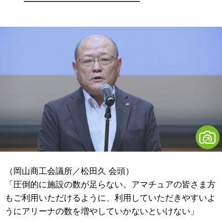
（岡山商工会議所／松田久 会頭）
「圧倒的に施設の数が足らない。アマチュアの皆さま方
もご利用いただけるように、利用していただきやすいよ
うにアリーナの数を増やしていかないといけない」