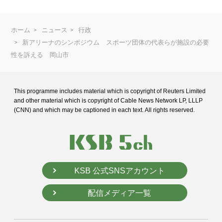
ホーム
ニュース
行政
新アリーナのシンポジウム スポーツ団体の代表らが施設の必要
性を訴える 岡山市
This programme includes material which is copyright of Reuters Limited
and
other material which is copyright of Cable News Network LP, LLLP
(CNN) and
which may be captioned in each text. All rights reserved.
KSB 公式SNSアカウント
配信メディア一覧