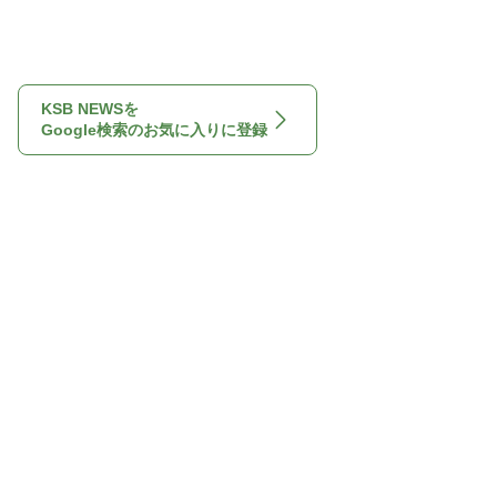
KSB NEWSを
Google検索のお気に入りに登録