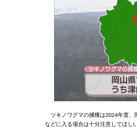
ツキノワグマの捕獲は2024年度、
などに入る場合は十分注意してほし