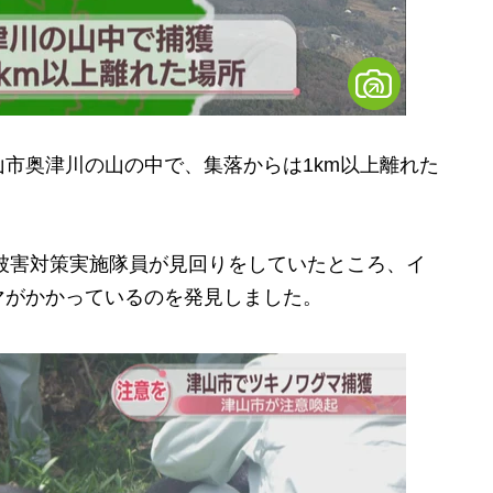
市奥津川の山の中で、集落からは1km以上離れた
被害対策実施隊員が見回りをしていたところ、イ
マがかかっているのを発見しました。