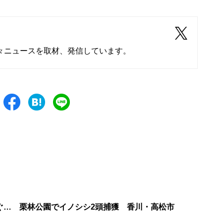
々ニュースを取材、発信しています。
ぐ… 栗林公園でイノシシ2頭捕獲 香川・高松市