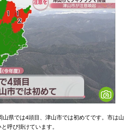
岡山県では4頭目、津山市では初めてです。市は山
いと呼び掛けています。