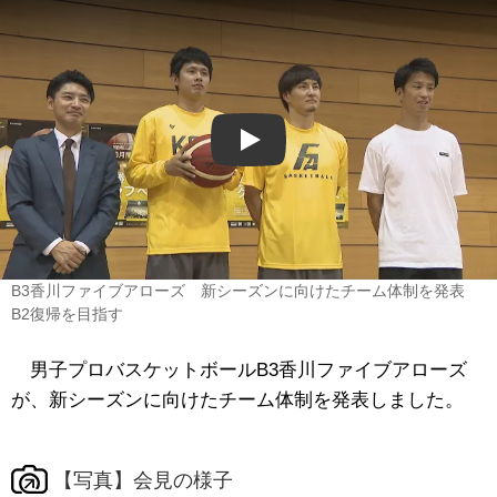
Play
B3香川ファイブアローズ 新シーズンに向けたチーム体制を発表
B2復帰を目指す
男子プロバスケットボールB3香川ファイブアローズ
が、新シーズンに向けたチーム体制を発表しました。
【写真】会見の様子