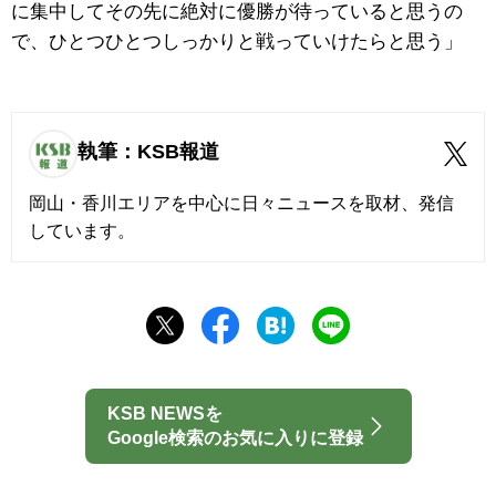
に集中してその先に絶対に優勝が待っていると思うの
で、ひとつひとつしっかりと戦っていけたらと思う」
執筆：KSB報道
岡山・香川エリアを中心に日々ニュースを取材、発信
しています。
KSB NEWSを
Google検索のお気に入りに登録