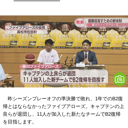
昨シーズンプレーオフの準決勝で敗れ、1年でのB2復
帰とはならなかったファイブアローズ。キャプテンの上
良らが退団し、11人が加入した新たなチームでB2復帰
を目指します。