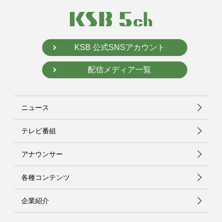
KSB 公式SNSアカウント
配信メディア一覧
ニュース
テレビ番組
アナウンサー
各種コンテンツ
企業紹介