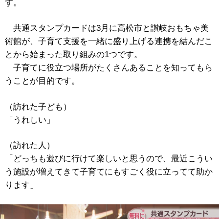
す。
共通スタンプカードは3月に高松市と讃岐おもちゃ美
術館が、子育て支援を一緒に盛り上げる連携を結んだこ
とから始まった取り組みの1つです。
子育てに役立つ場所がたくさんあることを知ってもら
うことが目的です。
（訪れた子ども）
「うれしい」
（訪れた人）
「どっちも遊びに行けて楽しいと思うので、最近こうい
う施設が増えてきて子育てにもすごく役に立ってて助か
ります」