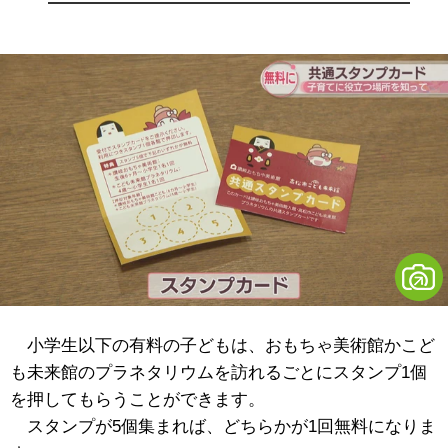
小学生以下の有料の子どもは、おもちゃ美術館かこど
も未来館のプラネタリウムを訪れるごとにスタンプ1個
を押してもらうことができます。
スタンプが5個集まれば、どちらかが1回無料になりま