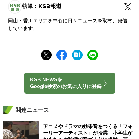
執筆：KSB報道
岡山・香川エリアを中心に日々ニュースを取材、発信
しています。
KSB NEWSを
Google検索のお気に入りに登録
関連ニュース
アニメやドラマの効果音をつくる「フォ
ーリーアーティスト」が授業 小学生が