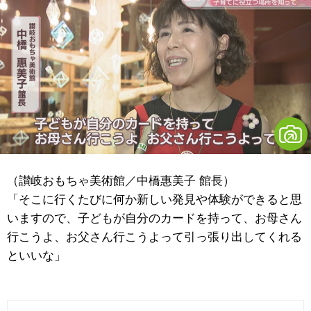
（讃岐おもちゃ美術館／中橋惠美子 館長）
「そこに行くたびに何か新しい発見や体験ができると思
いますので、子どもが自分のカードを持って、お母さん
行こうよ、お父さん行こうよって引っ張り出してくれる
といいな」