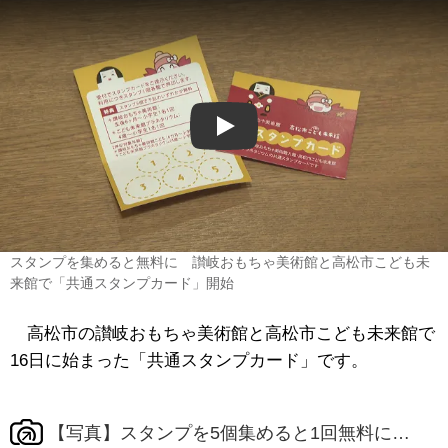
Play
スタンプを集めると無料に 讃岐おもちゃ美術館と高松市こども未
来館で「共通スタンプカード」開始
高松市の讃岐おもちゃ美術館と高松市こども未来館で
16日に始まった「共通スタンプカード」です。
【写真】スタンプを5個集めると1回無料に…