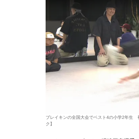
ブレイキンの全国大会でベスト4の小学2年生
ク】