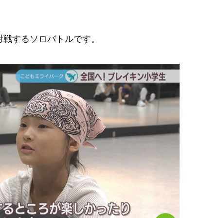
対戦するソロバトルです。