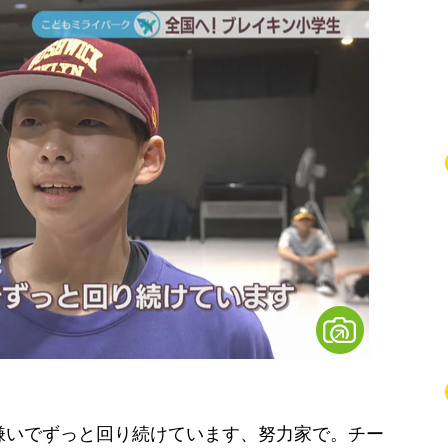
嫌いでずっと回り続けています、努力家で。チー