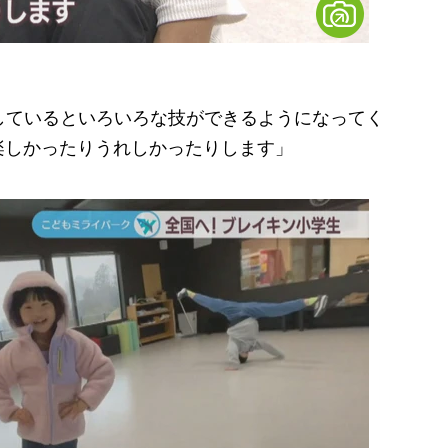
しているといろいろな技ができるようになってく
楽しかったりうれしかったりします」