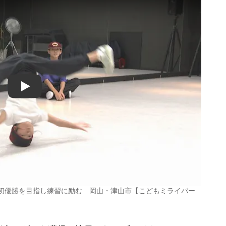
Play
 初優勝を目指し練習に励む 岡山・津山市【こどもミライパー