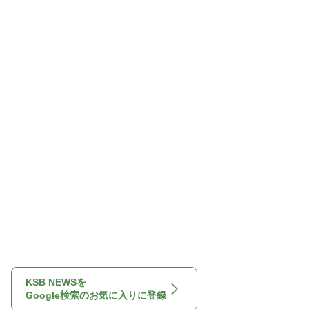
KSB NEWSを
Google検索のお気に入りに登録