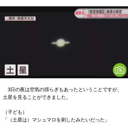
3日の夜は空気の揺らぎもあったということですが、
土星を見ることができました。
（子ども）
「（土星は）マシュマロを刺したみたいだった」