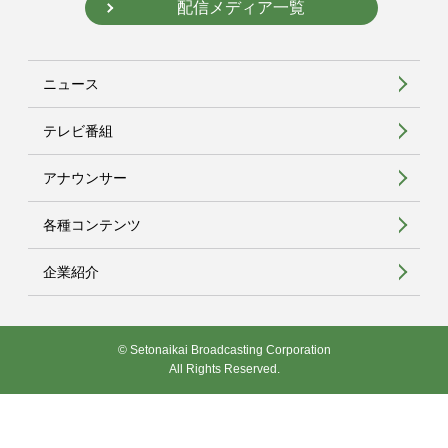
配信メディア一覧
ニュース
テレビ番組
アナウンサー
各種コンテンツ
企業紹介
© Setonaikai Broadcasting Corporation
All Rights Reserved.