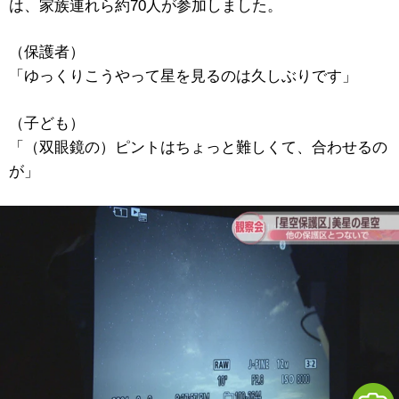
は、家族連れら約70人が参加しました。
（保護者）
「ゆっくりこうやって星を見るのは久しぶりです」
（子ども）
「（双眼鏡の）ピントはちょっと難しくて、合わせるの
が」