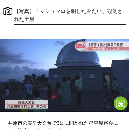
【写真】「マシュマロを刺したみたい」観測さ
れた土星
井原市の美星天文台で3日に開かれた星空観察会に