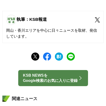
執筆：KSB報道
岡山・香川エリアを中心に日々ニュースを取材、発信
しています。
KSB NEWSを
Google検索のお気に入りに登録
関連ニュース