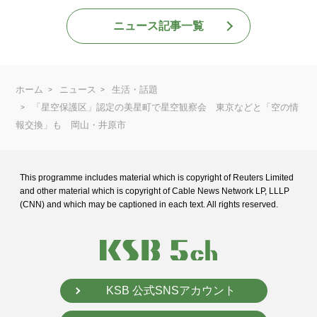
ニュース記事一覧
ホーム
ニュース
生活・話題
「星空保護区」認定の美星町で星空観察会 東京などと「空の情
報交換」も 岡山・井原市
This programme includes material which is copyright of Reuters Limited
and
other material which is copyright of Cable News Network LP, LLLP
(CNN) and
which may be captioned in each text. All rights reserved.
KSB 公式SNSアカウント