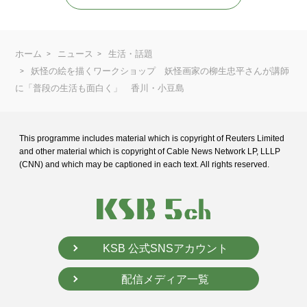
ホーム
ニュース
生活・話題
妖怪の絵を描くワークショップ 妖怪画家の柳生忠平さんが講師
に「普段の生活も面白く」 香川・小豆島
This programme includes material which is copyright of Reuters Limited
and
other material which is copyright of Cable News Network LP, LLLP
(CNN) and
which may be captioned in each text. All rights reserved.
KSB 公式SNSアカウント
配信メディア一覧