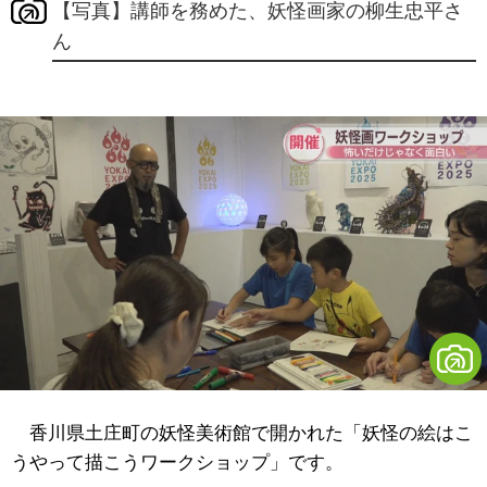
【写真】講師を務めた、妖怪画家の柳生忠平さ
ん
香川県土庄町の妖怪美術館で開かれた「妖怪の絵はこ
うやって描こうワークショップ」です。