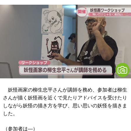
妖怪画家の柳生忠平さんが講師を務め、参加者は柳生
さんが描く妖怪画を近くで見たりアドバイスを受けたり
しながら妖怪の描き方を学び、思い思いの妖怪を描きま
した。
（参加者は―）