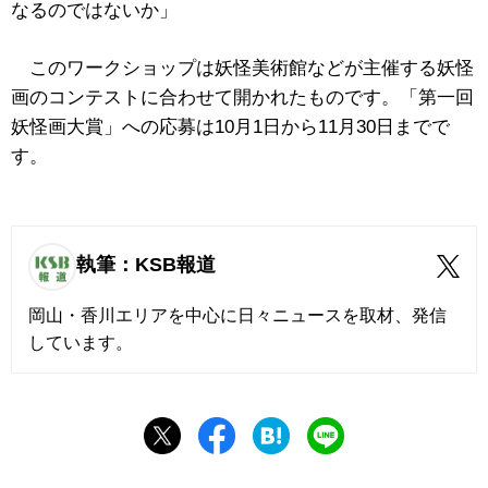
なるのではないか」
このワークショップは妖怪美術館などが主催する妖怪
画のコンテストに合わせて開かれたものです。「第一回
妖怪画大賞」への応募は10月1日から11月30日までで
す。
執筆：KSB報道
岡山・香川エリアを中心に日々ニュースを取材、発信
しています。