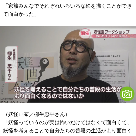
「家族みんなでそれぞれいろいろな絵を描くことができ
て面白かった」
（妖怪画家／柳生忠平さん）
「妖怪っていうのが実は怖いだけではなくて面白くて、
妖怪を考えることで自分たちの普段の生活がより面白く