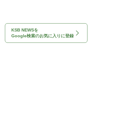
KSB NEWSを
Google検索のお気に入りに登録