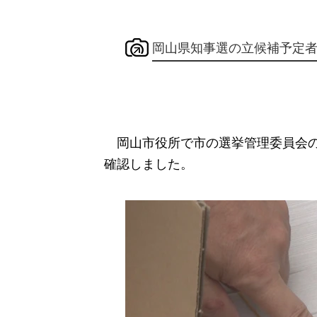
岡山県知事選の立候補予定
岡山市役所で市の選挙管理委員会の
確認しました。