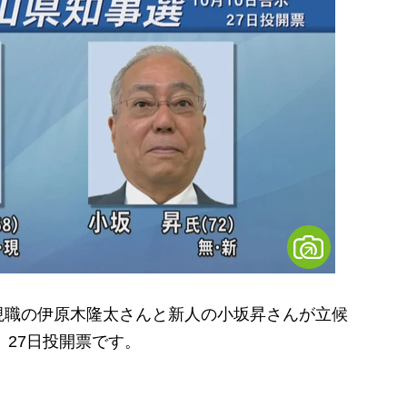
職の伊原木隆太さんと新人の小坂昇さんが立候
、27日投開票です。