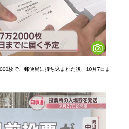
00枚で、郵便局に持ち込まれた後、10月7日ま