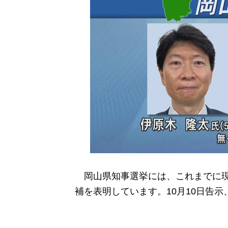
岡山県知事選挙には、これまでに現
補を表明しています。10月10日告示