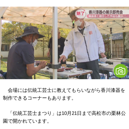
会場には伝統工芸士に教えてもらいながら香川漆器を
制作できるコーナーもあります。
「伝統工芸士まつり」は10月21日まで高松市の栗林公
園で開かれています。