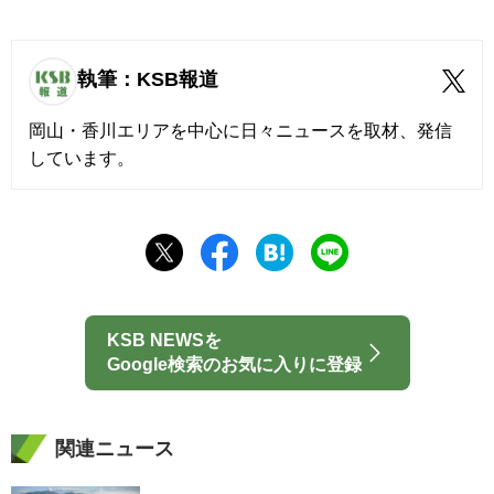
執筆：KSB報道
岡山・香川エリアを中心に日々ニュースを取材、発信
しています。
KSB NEWSを
Google検索のお気に入りに登録
関連ニュース