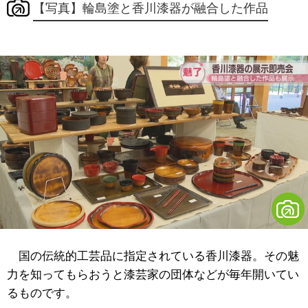
【写真】輪島塗と香川漆器が融合した作品
国の伝統的工芸品に指定されている香川漆器。その魅
力を知ってもらおうと漆芸家の団体などが毎年開いてい
るものです。