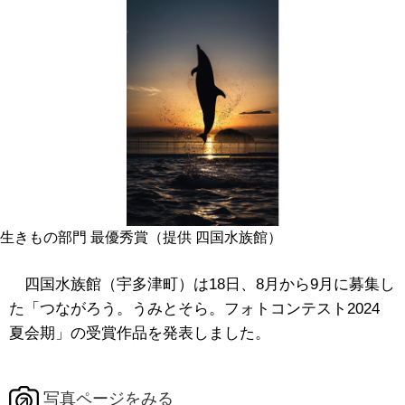
生きもの部門 最優秀賞（提供 四国水族館）
四国水族館（宇多津町）は18日、8月から9月に募集し
た「つながろう。うみとそら。フォトコンテスト2024
夏会期」の受賞作品を発表しました。
写真ページをみる