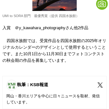
UMI to SORA 部門 最優秀賞（提供 四国水族館）
入賞 ＠y_kawahara_photographyさん他2作品
四国水族館では、受賞作品を四国水族館の2025年オリ
ジナルカレンダーのデザインとして使用するということ
です。また10月1日から11月30日までフォトコンテスト
の秋会期の作品を募集しています。
執筆：KSB報道
岡山・香川エリアを中心に日々ニュースを取材、発信
しています。