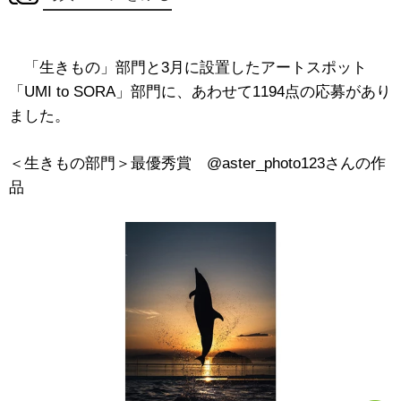
「生きもの」部門と3月に設置したアートスポット
「UMI to SORA」部門に、あわせて1194点の応募があり
ました。
＜生きもの部門＞最優秀賞 @aster_photo123さんの作
品