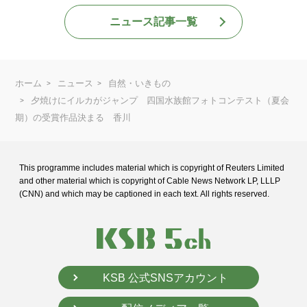
ニュース記事一覧
ホーム
ニュース
自然・いきもの
夕焼けにイルカがジャンプ 四国水族館フォトコンテスト（夏会
期）の受賞作品決まる 香川
This programme includes material which is copyright of Reuters Limited
and
other material which is copyright of Cable News Network LP, LLLP
(CNN) and
which may be captioned in each text. All rights reserved.
KSB 公式SNSアカウント