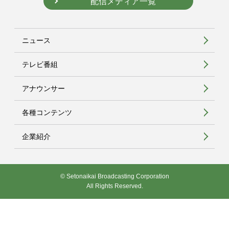
配信メディア一覧
ニュース
テレビ番組
アナウンサー
各種コンテンツ
企業紹介
© Setonaikai Broadcasting Corporation
All Rights Reserved.