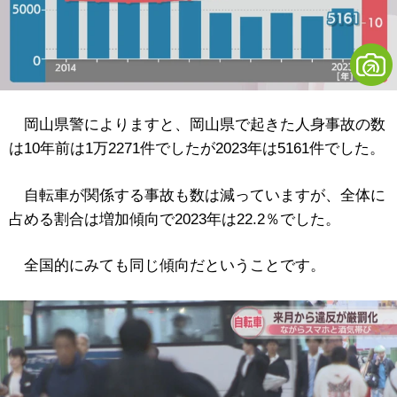
岡山県警によりますと、岡山県で起きた人身事故の数
は10年前は1万2271件でしたが2023年は5161件でした。
自転車が関係する事故も数は減っていますが、全体に
占める割合は増加傾向で2023年は22.2％でした。
全国的にみても同じ傾向だということです。