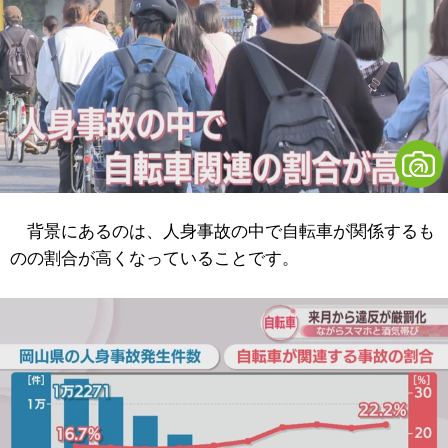
背景にあるのは、人身事故の中で自転車が関係するも
のの割合が高くなっていることです。