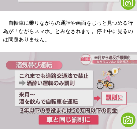
自転車に乗りながらの通話や画面をじっと見つめる行
為が「ながらスマホ」とみなされます。停止中に見るの
は問題ありません。