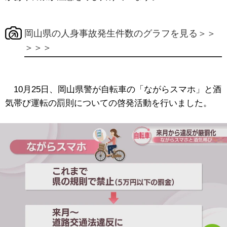
岡山県の人身事故発生件数のグラフを見る＞＞
＞＞＞
10月25日、岡山県警が自転車の「ながらスマホ」と酒
気帯び運転の罰則についての啓発活動を行いました。