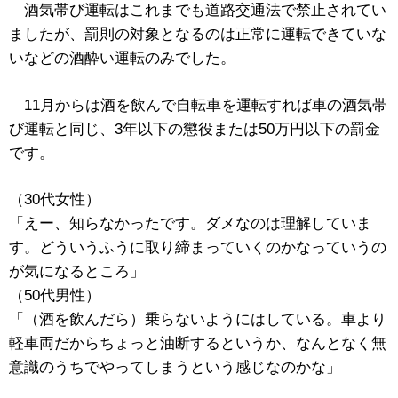
酒気帯び運転はこれまでも道路交通法で禁止されてい
ましたが、罰則の対象となるのは正常に運転できていな
いなどの酒酔い運転のみでした。
11月からは酒を飲んで自転車を運転すれば車の酒気帯
び運転と同じ、3年以下の懲役または50万円以下の罰金
です。
（30代女性）
「えー、知らなかったです。ダメなのは理解していま
す。どういうふうに取り締まっていくのかなっていうの
が気になるところ」
（50代男性）
「（酒を飲んだら）乗らないようにはしている。車より
軽車両だからちょっと油断するというか、なんとなく無
意識のうちでやってしまうという感じなのかな」