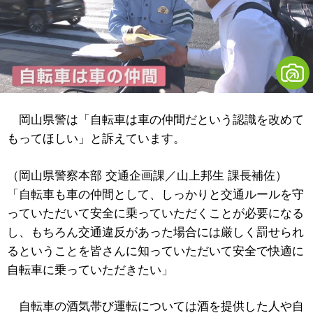
岡山県警は「自転車は車の仲間だという認識を改めて
もってほしい」と訴えています。
（岡山県警察本部 交通企画課／山上邦生 課長補佐）
「自転車も車の仲間として、しっかりと交通ルールを守
っていただいて安全に乗っていただくことが必要になる
し、もちろん交通違反があった場合には厳しく罰せられ
るということを皆さんに知っていただいて安全で快適に
自転車に乗っていただきたい」
自転車の酒気帯び運転については酒を提供した人や自