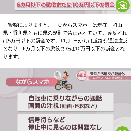
警察によりますと、「ながらスマホ」は現在、岡山
県・香川県ともに県の規則で禁止されていて、違反すれ
ば5万円以下の罰金です。11月1日からは道路交通法違反
となり、6カ月以下の懲役または10万円以下の罰金とな
ります。