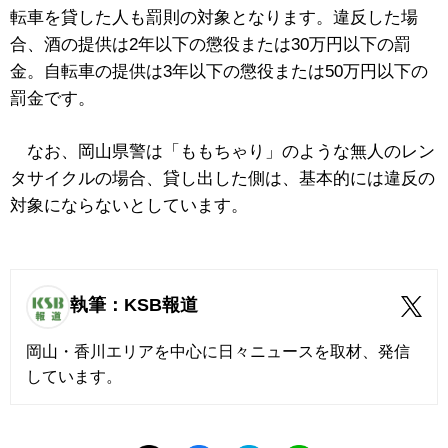
転車を貸した人も罰則の対象となります。違反した場
合、酒の提供は2年以下の懲役または30万円以下の罰
金。自転車の提供は3年以下の懲役または50万円以下の
罰金です。
なお、岡山県警は「ももちゃり」のような無人のレン
タサイクルの場合、貸し出した側は、基本的には違反の
対象にならないとしています。
執筆：KSB報道
岡山・香川エリアを中心に日々ニュースを取材、発信
しています。