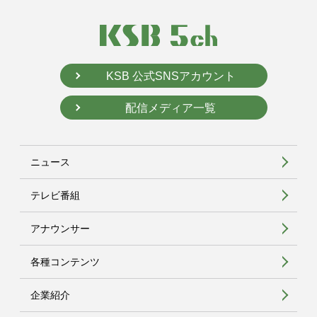
KSB 公式SNSアカウント
配信メディア一覧
ニュース
テレビ番組
アナウンサー
各種コンテンツ
企業紹介