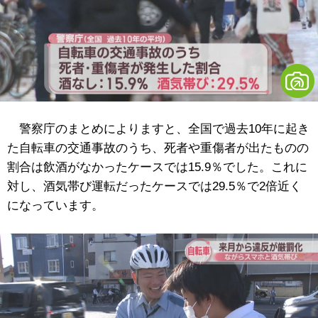
警察庁のまとめによりますと、全国で過去10年に起き
た自転車の交通事故のうち、死者や重傷者が出たものの
割合は飲酒がなかったケースでは15.9％でした。これに
対し、酒気帯び運転だったケースでは29.5％で2倍近く
になっています。