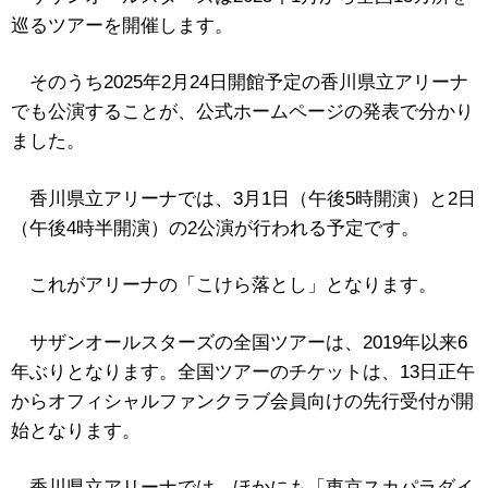
巡るツアーを開催します。
そのうち2025年2月24日開館予定の香川県立アリーナ
でも公演することが、公式ホームページの発表で分かり
ました。
香川県立アリーナでは、3月1日（午後5時開演）と2日
（午後4時半開演）の2公演が行われる予定です。
これがアリーナの「こけら落とし」となります。
サザンオールスターズの全国ツアーは、2019年以来6
年ぶりとなります。全国ツアーのチケットは、13日正午
からオフィシャルファンクラブ会員向けの先行受付が開
始となります。
香川県立アリーナでは、ほかにも「東京スカパラダイ