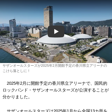
Play
サザンオールスターズが2025年2月開館予定の香川県立アリーナの
こけら落としに！
2025年2月に開館予定の香川県立アリーナで、国民的
ロックバンド・サザンオールスターズが公演することが
分かりました。
サザンオールスターズは2025年1月から全国13カ所を