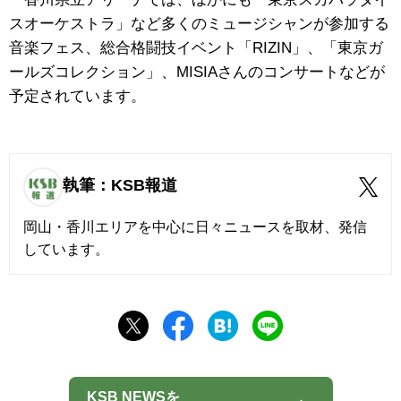
スオーケストラ」など多くのミュージシャンが参加する
音楽フェス、総合格闘技イベント「RIZIN」、「東京ガ
ールズコレクション」、MISIAさんのコンサートなどが
予定されています。
執筆：KSB報道
岡山・香川エリアを中心に日々ニュースを取材、発信
しています。
KSB NEWSを