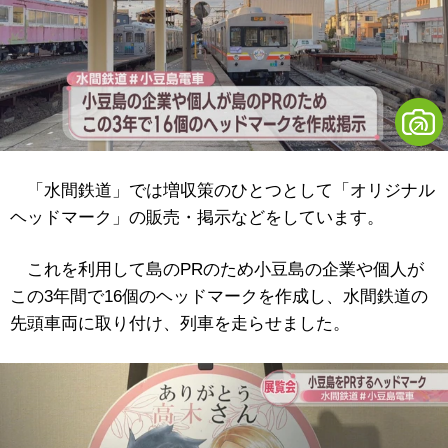
「水間鉄道」では増収策のひとつとして「オリジナル
ヘッドマーク」の販売・掲示などをしています。
これを利用して島のPRのため小豆島の企業や個人が
この3年間で16個のヘッドマークを作成し、水間鉄道の
先頭車両に取り付け、列車を走らせました。