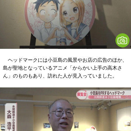
ヘッドマークには小豆島の風景やお店の広告のほか、
島が聖地となっているアニメ「からかい上手の高木さ
ん」のものもあり、訪れた人が見入っていました。