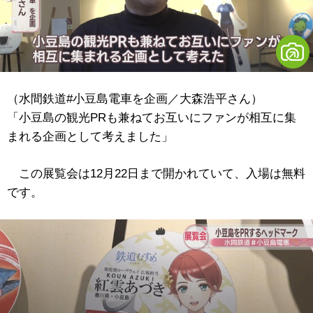
（水間鉄道#小豆島電車を企画／大森浩平さん）
「小豆島の観光PRも兼ねてお互いにファンが相互に集
まれる企画として考えました」
この展覧会は12月22日まで開かれていて、入場は無料
です。