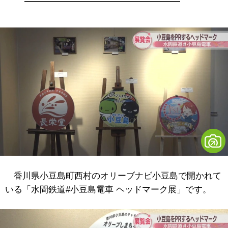
香川県小豆島町西村のオリーブナビ小豆島で開かれて
いる「水間鉄道#小豆島電車 ヘッドマーク展」です。