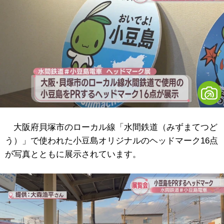
大阪府貝塚市のローカル線「水間鉄道（みずまてつど
う）」で使われた小豆島オリジナルのヘッドマーク16点
が写真とともに展示されています。