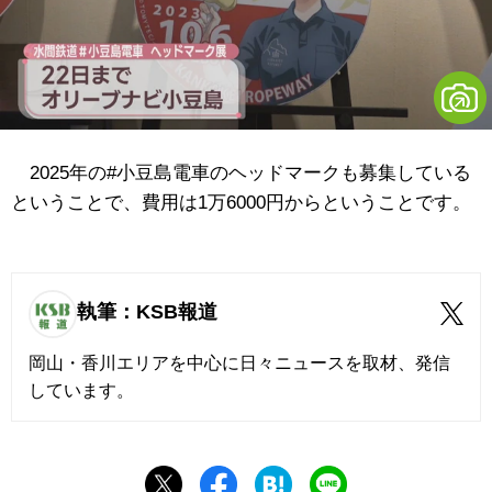
2025年の#小豆島電車のヘッドマークも募集している
ということで、費用は1万6000円からということです。
執筆：KSB報道
岡山・香川エリアを中心に日々ニュースを取材、発信
しています。