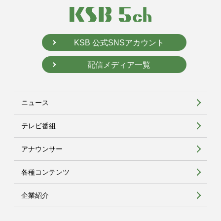
KSB 公式SNSアカウント
配信メディア一覧
ニュース
テレビ番組
アナウンサー
各種コンテンツ
企業紹介