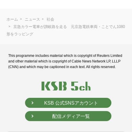
ホーム
ニュース
社会
京急カラー電車が讃岐路を走る 元京急電鉄車両・ことでん1080
形をラッピング
This programme includes material which is copyright of Reuters Limited
and
other material which is copyright of Cable News Network LP, LLLP
(CNN) and
which may be captioned in each text. All rights reserved.
KSB 公式SNSアカウント
配信メディア一覧