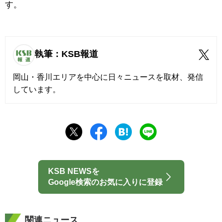
す。
執筆：KSB報道
岡山・香川エリアを中心に日々ニュースを取材、発信
しています。
KSB NEWSを
Google検索のお気に入りに登録
関連ニュース