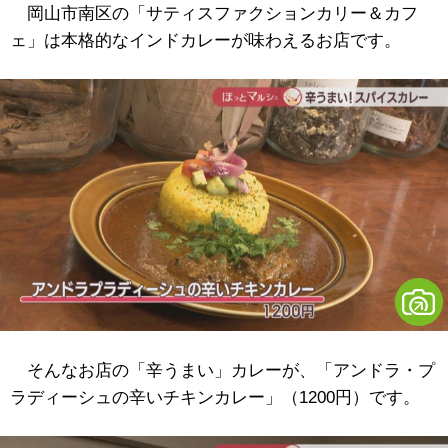
岡山市南区の「サティスファクションカリー＆カフ
ェ」は本格的なインドカレーが味わえるお店です。
そんなお店の「辛うまい」カレーが、「アンドラ・プ
ラディーシュの辛いチキンカレー」（1200円）です。