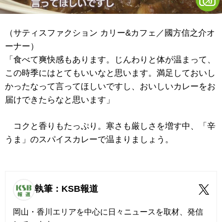
（サティスファクション カリー&カフェ／國方信之介オ
ーナー）
「食べて爽快感もあります。じんわりと体が温まって、
この時季にはとてもいいなと思います。満足しておいし
かったなって言ってほしいですし、おいしいカレーをお
届けできたらなと思います」
コクと香りもたっぷり。寒さも厳しさを増す中、「辛
うま」のスパイスカレーで温まりましょう。
執筆：KSB報道
岡山・香川エリアを中心に日々ニュースを取材、発信