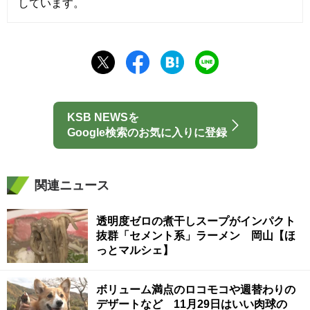
しています。
KSB NEWSを
Google検索のお気に入りに登録
関連ニュース
透明度ゼロの煮干しスープがインパクト
抜群「セメント系」ラーメン 岡山【ほ
っとマルシェ】
ボリューム満点のロコモコや週替わりの
デザートなど 11月29日はいい肉球の