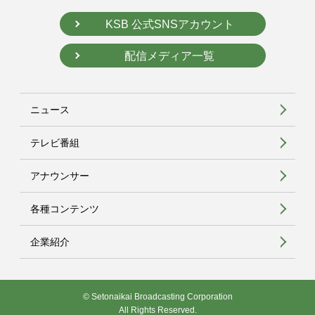
KSB 公式SNSアカウント
配信メディア一覧
ニュース
テレビ番組
アナウンサー
各種コンテンツ
企業紹介
© Setonaikai Broadcasting Corporation
All Rights Reserved.