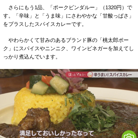
さらにもう1品、「ポークビンダルー」（1320円）で
す。「辛味」と「うま味」にさわやかな「甘酸っぱさ」
をプラスしたスパイスカレーです。
やわらかくて甘みのあるブランド豚の「桃太郎ポー
ク」にスパイスやニンニク、ワインビネガーを加えてし
っかり煮込んでいます。