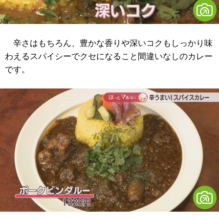
辛さはもちろん、豊かな香りや深いコクもしっかり味
わえるスパイシーでクセになること間違いなしのカレー
です。