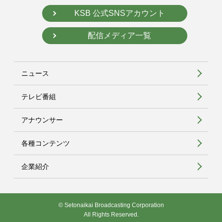
KSB 公式SNSアカウント
配信メディア一覧
ニュース
テレビ番組
アナウンサー
各種コンテンツ
企業紹介
© Setonaikai Broadcasting Corporation
All Rights Reserved.