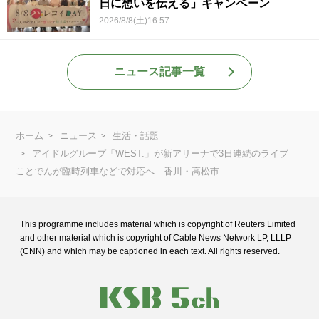
日に想いを伝える」キャンペーン
2026/8/8(土)16:57
ニュース記事一覧
ホーム
ニュース
生活・話題
アイドルグループ「WEST.」が新アリーナで3日連続のライブ
ことでんが臨時列車などで対応へ 香川・高松市
This programme includes material which is copyright of Reuters Limited
and
other material which is copyright of Cable News Network LP, LLLP
(CNN) and
which may be captioned in each text. All rights reserved.