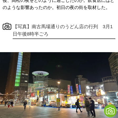
後、高松の夜をどのように過ごしたのか。飲食店にはど
のような影響あったのか。初日の夜の街を取材した。
【写真】南古馬場通りのうどん店の行列 3月1
日午後8時半ごろ