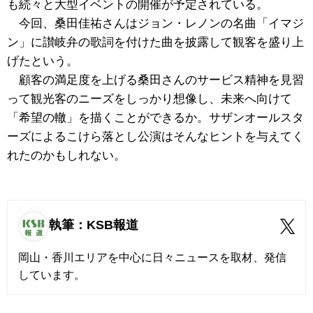
も続々と大型イベントの開催が予定されている。
今回、桑田佳祐さんはジョン・レノンの名曲「イマジ
ン」に讃岐弁の歌詞を付けた曲を披露して観客を盛り上
げたという。
顧客の満足度を上げる桑田さんのサービス精神を見習
って観光客のニーズをしっかり想像し、未来へ向けて
「希望の轍」を描くことができるか。サザンオールスタ
ーズによるこけら落とし公演はそんなヒントを与えてく
れたのかもしれない。
執筆：KSB報道
岡山・香川エリアを中心に日々ニュースを取材、発信
しています。