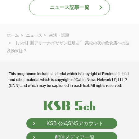
ニュース記事一覧
ホーム
ニュース
生活・話題
【ルポ】新アリーナの“サザン狂騒曲” 高松の夜の飲食店への波
及効果は？
This programme includes material which is copyright of Reuters Limited
and
other material which is copyright of Cable News Network LP, LLLP
(CNN) and
which may be captioned in each text. All rights reserved.
KSB 公式SNSアカウント
配信メディア一覧