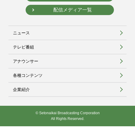
配信メディア一覧
ニュース
テレビ番組
アナウンサー
各種コンテンツ
企業紹介
© Setonaikai Broadcasting Corporation
All Rights Reserved.