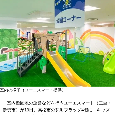
室内の様子（ユーエスマート提供）
室内遊園地の運営などを行うユーエスマート（三重・
伊勢市）が19日、高松市の瓦町フラッグ4階に「キッズ