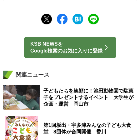
KSB NEWSを
Google検索のお気に入りに登録
関連ニュース
子どもたちを笑顔に！池田動物園で駄菓
子をプレゼントするイベント 大学生が
企画・運営 岡山市
第1回坂出・宇多津みんなの子ども大食
堂 8団体が合同開催 香川