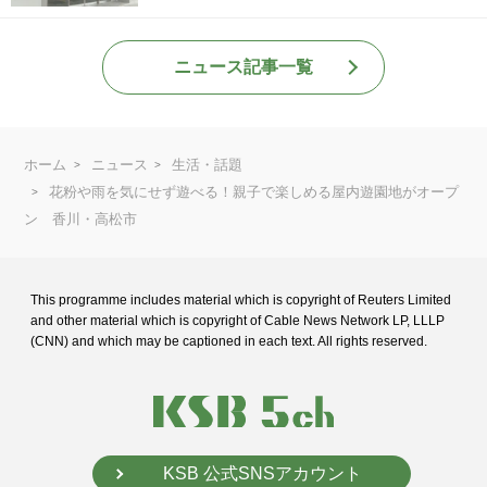
ニュース記事一覧
ホーム
ニュース
生活・話題
花粉や雨を気にせず遊べる！親子で楽しめる屋内遊園地がオープ
ン 香川・高松市
This programme includes material which is copyright of Reuters Limited
and
other material which is copyright of Cable News Network LP, LLLP
(CNN) and
which may be captioned in each text. All rights reserved.
KSB 公式SNSアカウント