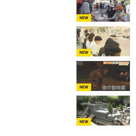
NEW
NEW
NEW
NEW