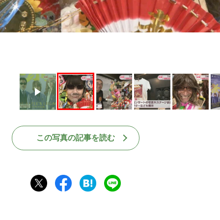
この写真の記事を読む