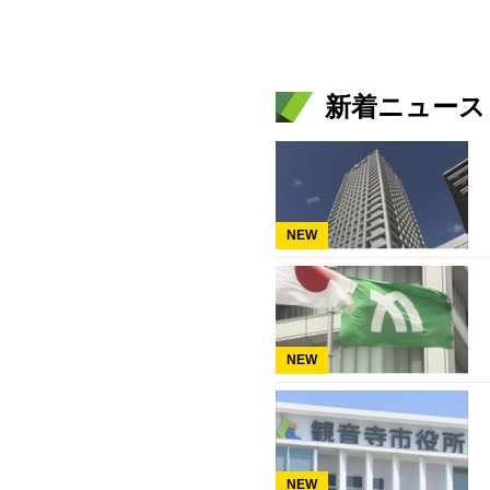
新着ニュース
NEW
NEW
NEW