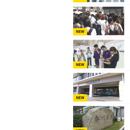
NEW
NEW
NEW