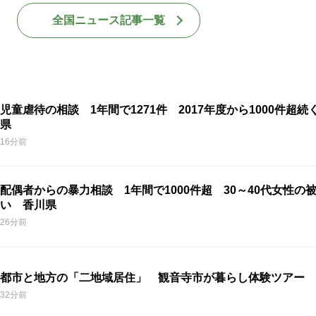
全国ニュース記事一覧
児童虐待の相談 1年間で1271件 2017年度から1000件超続
県
16分前
配偶者からの暴力相談 1年間で1000件超 30～40代女性の
い 香川県
26分前
都市と地方の「二地域居住」 観音寺市が暮らし体験ツアー 
32分前