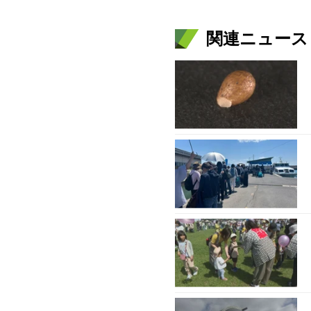
関連ニュース