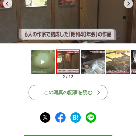
Play
2 / 13
この写真の記事を読む