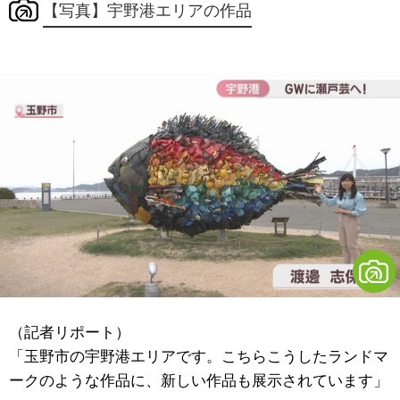
【写真】宇野港エリアの作品
（記者リポート）
「玉野市の宇野港エリアです。こちらこうしたランドマ
ークのような作品に、新しい作品も展示されています」