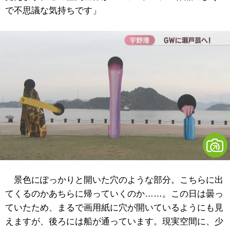
で不思議な気持ちです」
景色にぽっかりと開いた穴のような部分。こちらに出
てくるのかあちらに帰っていくのか……。この日は曇っ
ていたため、まるで画用紙に穴が開いているようにも見
えますが、後ろには船が通っています。現実空間に、少