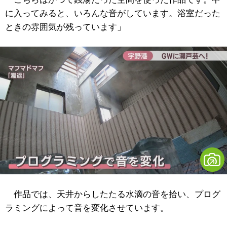
に入ってみると、いろんな音がしています。浴室だった
ときの雰囲気が残っています」
作品では、天井からしたたる水滴の音を拾い、プログ
ラミングによって音を変化させています。