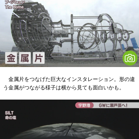
金属片をつなげた巨大なインスタレーション。形の違
う金属がつながる様子は横から見ても面白いかも。