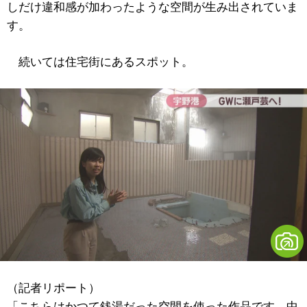
しだけ違和感が加わったような空間が生み出されていま
す。
続いては住宅街にあるスポット。
（記者リポート）
「こちらはかつて銭湯だった空間を使った作品です。中