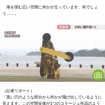
海を望む広い空間に何かが立っています。何でしょ
う……。
（記者リポート）
「黒い穴のような部分から何かが飛び出しているように
見えます。この空間全体が1つのコラージュ作品のよう