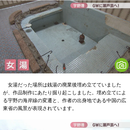
女湯だった場所は銭湯の廃業後埋め立てていました
が、作品制作にあたり掘り起こしました。埋め立てによ
る宇野の海岸線の変遷と、作者の出身地である中国の広
東省の風景が表現されています。