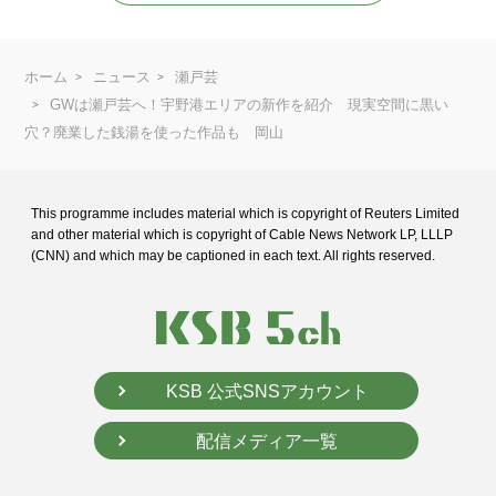
ホーム
ニュース
瀬戸芸
GWは瀬戸芸へ！宇野港エリアの新作を紹介 現実空間に黒い
穴？廃業した銭湯を使った作品も 岡山
This programme includes material which is copyright of Reuters Limited
and
other material which is copyright of Cable News Network LP, LLLP
(CNN) and
which may be captioned in each text. All rights reserved.
KSB 公式SNSアカウント
配信メディア一覧