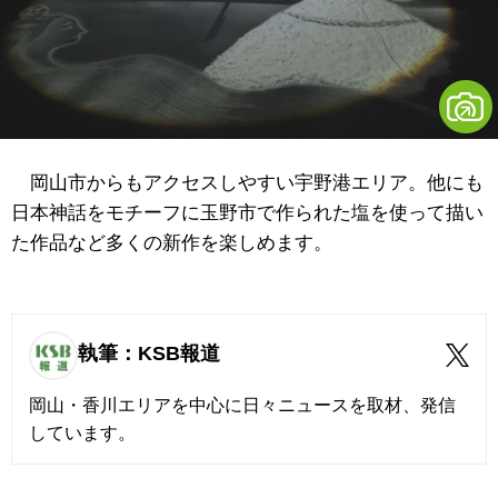
岡山市からもアクセスしやすい宇野港エリア。他にも
日本神話をモチーフに玉野市で作られた塩を使って描い
た作品など多くの新作を楽しめます。
執筆：KSB報道
岡山・香川エリアを中心に日々ニュースを取材、発信
しています。