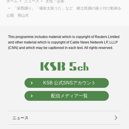
ホーム
ニュース
文化・芸術
「栄西踊り」「備前太鼓うた」など 郷土民踊の振り付け動画を
公開 岡山市
This programme includes material which is copyright of Reuters Limited
and
other material which is copyright of Cable News Network LP, LLLP
(CNN) and
which may be captioned in each text. All rights reserved.
KSB 公式SNSアカウント
配信メディア一覧
ニュース