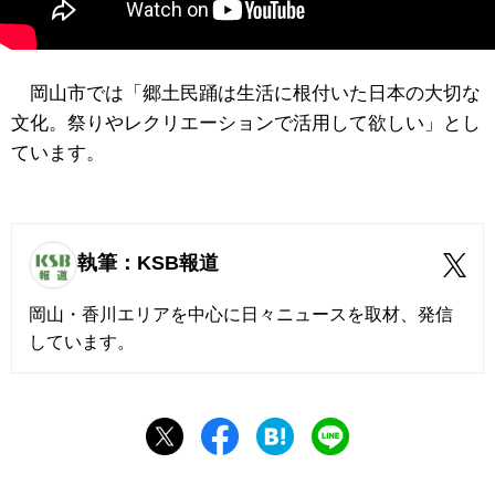
岡山市では「郷土民踊は生活に根付いた日本の大切な
文化。祭りやレクリエーションで活用して欲しい」とし
ています。
執筆：KSB報道
岡山・香川エリアを中心に日々ニュースを取材、発信
しています。