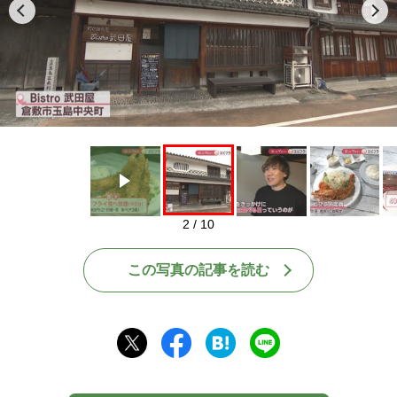
Play
2 / 10
この写真の記事を読む