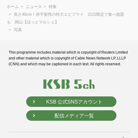
ホーム
ニュース
特集
長さ40cm！赤字覚悟の特大エビフライ 21日限定で食べ放題
も 岡山【ほっとマルシェ】
写真
This programme includes material which is copyright of Reuters Limited
and
other material which is copyright of Cable News Network LP, LLLP
(CNN) and
which may be captioned in each text. All rights reserved.
KSB 公式SNSアカウント
配信メディア一覧