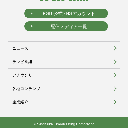
KSB 公式SNSアカウント
配信メディア一覧
ニュース
テレビ番組
アナウンサー
各種コンテンツ
企業紹介
© Setonaikai Broadcasting Corporation