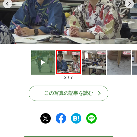
Play
2 / 7
この写真の記事を読む