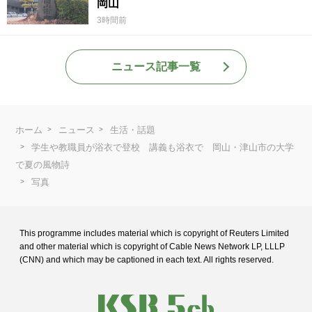
岡山
3時間前
ニュース記事一覧
ホーム
ニュース
生活・話題
学生や教職員が浴衣で登校 講義も浴衣で 岡山・津山市の大学
で夏の風物詩
写真
This programme includes material which is copyright of Reuters Limited
and
other material which is copyright of Cable News Network LP, LLLP
(CNN) and
which may be captioned in each text. All rights reserved.