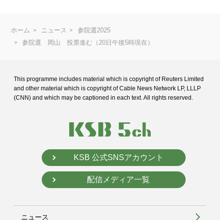
ホーム
ニュース
参院選2025
参院選 岡山 投票進む（20日午後5時現在）
This programme includes material which is copyright of Reuters Limited
and
other material which is copyright of Cable News Network LP, LLLP
(CNN) and
which may be captioned in each text. All rights reserved.
KSB 公式SNSアカウント
配信メディア一覧
ニュース