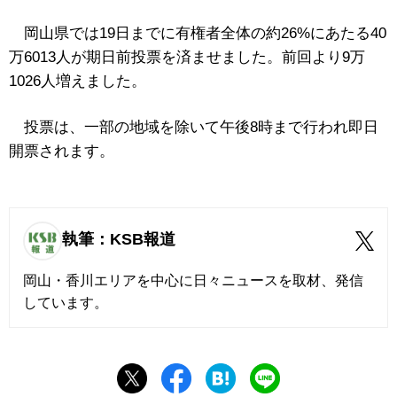
岡山県では19日までに有権者全体の約26%にあたる40
万6013人が期日前投票を済ませました。前回より9万
1026人増えました。
投票は、一部の地域を除いて午後8時まで行われ即日
開票されます。
執筆：KSB報道
岡山・香川エリアを中心に日々ニュースを取材、発信
しています。