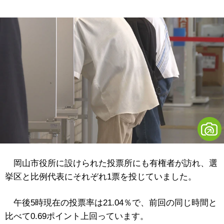
岡山市役所に設けられた投票所にも有権者が訪れ、選
挙区と比例代表にそれぞれ1票を投じていました。
午後5時現在の投票率は21.04％で、前回の同じ時間と
比べて0.69ポイント上回っています。