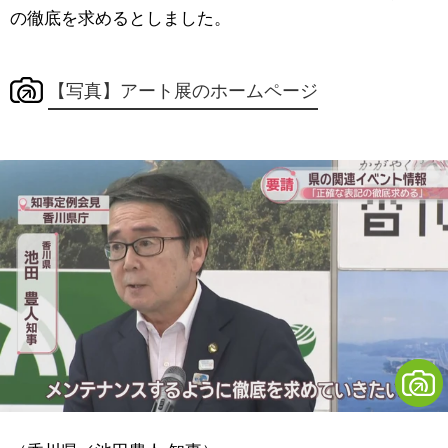
の徹底を求めるとしました。
【写真】アート展のホームページ