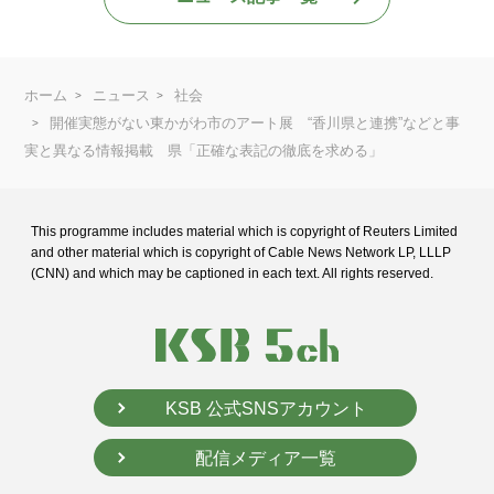
ホーム
ニュース
社会
開催実態がない東かがわ市のアート展 “香川県と連携”などと事
実と異なる情報掲載 県「正確な表記の徹底を求める」
This programme includes material which is copyright of Reuters Limited
and
other material which is copyright of Cable News Network LP, LLLP
(CNN) and
which may be captioned in each text. All rights reserved.
KSB 公式SNSアカウント
配信メディア一覧