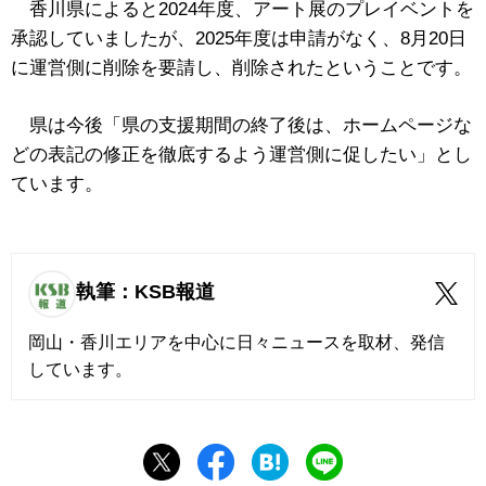
香川県によると2024年度、アート展のプレイベントを
承認していましたが、2025年度は申請がなく、8月20日
に運営側に削除を要請し、削除されたということです。
県は今後「県の支援期間の終了後は、ホームページな
どの表記の修正を徹底するよう運営側に促したい」とし
ています。
執筆：KSB報道
岡山・香川エリアを中心に日々ニュースを取材、発信
しています。