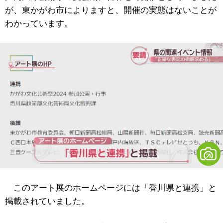
が、東かがわ市によりますと、開催の実態はないことが
わかっています。
このアート展のホームページには「香川県と連携」と
掲載されていました。