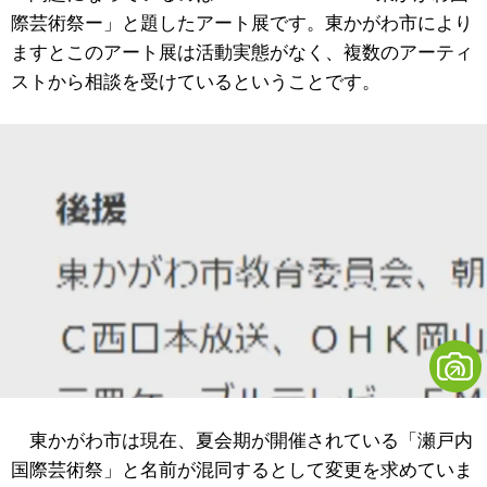
際芸術祭ー」と題したアート展です。東かがわ市により
ますとこのアート展は活動実態がなく、複数のアーティ
ストから相談を受けているということです。
東かがわ市は現在、夏会期が開催されている「瀬戸内
国際芸術祭」と名前が混同するとして変更を求めていま