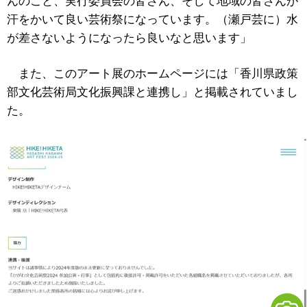
んのこと、実行委員会の皆さん、そして地域の皆さんが
汗をかいて良い芸術祭になっています。（瀬戸芸に）水
が差さないようになったら良いなと思います」
また、このアート展のホームページには「香川県政策
部文化芸術局文化振興課と連携し」と掲載されていまし
た。