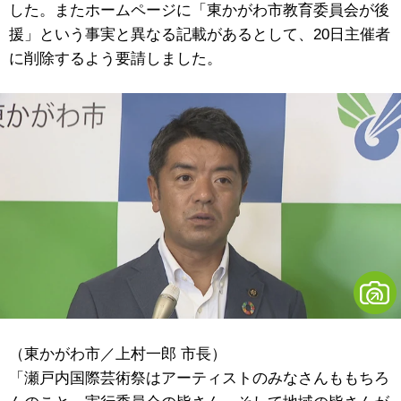
した。またホームページに「東かがわ市教育委員会が後
援」という事実と異なる記載があるとして、20日主催者
に削除するよう要請しました。
（東かがわ市／上村一郎 市長）
「瀬戸内国際芸術祭はアーティストのみなさんももちろ