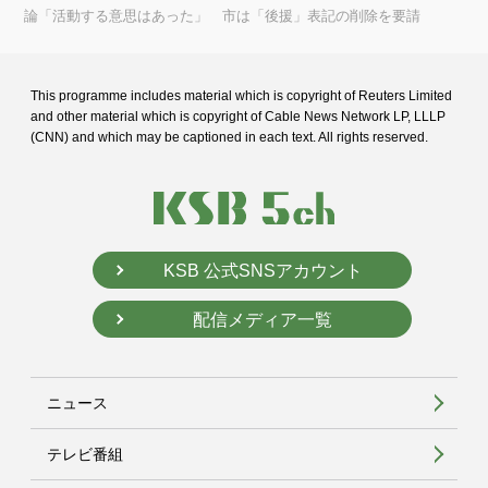
論「活動する意思はあった」 市は「後援」表記の削除を要請
This programme includes material which is copyright of Reuters Limited
and
other material which is copyright of Cable News Network LP, LLLP
(CNN) and
which may be captioned in each text. All rights reserved.
KSB 公式SNSアカウント
配信メディア一覧
ニュース
テレビ番組