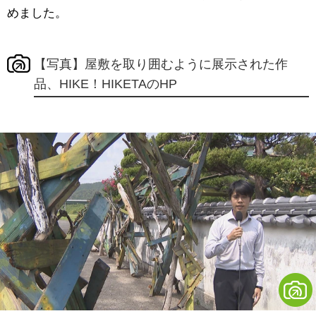
めました。
【写真】屋敷を取り囲むように展示された作
品、HIKE！HIKETAのHP