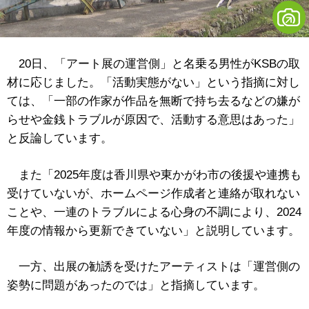
20日、「アート展の運営側」と名乗る男性がKSBの取
材に応じました。「活動実態がない」という指摘に対し
ては、「一部の作家が作品を無断で持ち去るなどの嫌が
らせや金銭トラブルが原因で、活動する意思はあった」
と反論しています。
また「2025年度は香川県や東かがわ市の後援や連携も
受けていないが、ホームページ作成者と連絡が取れない
ことや、一連のトラブルによる心身の不調により、2024
年度の情報から更新できていない」と説明しています。
一方、出展の勧誘を受けたアーティストは「運営側の
姿勢に問題があったのでは」と指摘しています。