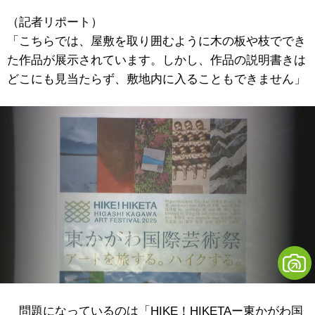
（記者リポート）
「こちらでは、屋敷を取り囲むように木の板や枝ででき
た作品が展示されています。しかし、作品の説明書きは
どこにも見当たらず、敷地内に入ることもできません」
問題になっているのは「HIKE！HIKETAー東かがわ国