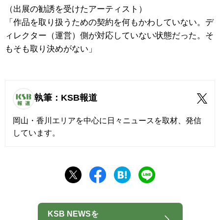
（出展の勧誘を受けたアーティスト）
「作品を取り扱うための契約を何もかわしていない。デ
ィレクター（運営）側が対応していない状態だった。そ
もそも取り決めがない」
執筆：KSB報道
岡山・香川エリアを中心に日々ニュースを取材、発信
しています。
KSB NEWSを