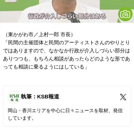
（東かがわ市／上村一郎 市長）
「民間の主催団体と民間のアーティストさんのやりとり
ではありますので、なかなか行政が介入しづらい部分は
ありつつも、もちろん相談があったらどのような形であ
っても相談に乗るようにはしている」
執筆：KSB報道
岡山・香川エリアを中心に日々ニュースを取材、発信
しています。