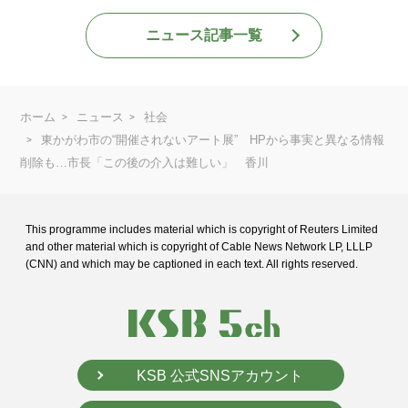
ニュース記事一覧
ホーム
ニュース
社会
東かがわ市の“開催されないアート展” HPから事実と異なる情報
削除も…市長「この後の介入は難しい」 香川
This programme includes material which is copyright of Reuters Limited
and
other material which is copyright of Cable News Network LP, LLLP
(CNN) and
which may be captioned in each text. All rights reserved.
KSB 公式SNSアカウント