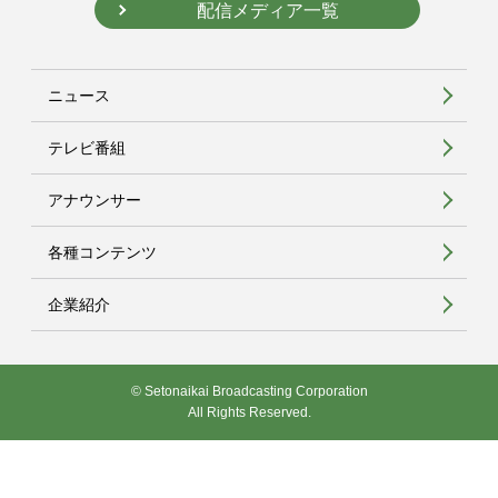
配信メディア一覧
ニュース
テレビ番組
アナウンサー
各種コンテンツ
企業紹介
© Setonaikai Broadcasting Corporation
All Rights Reserved.