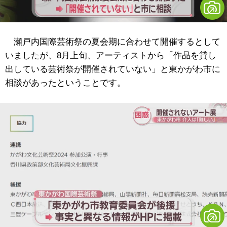
瀬戸内国際芸術祭の夏会期に合わせて開催するとして
いましたが、8月上旬、アーティストから「作品を貸し
出している芸術祭が開催されていない」と東かがわ市に
相談があったということです。