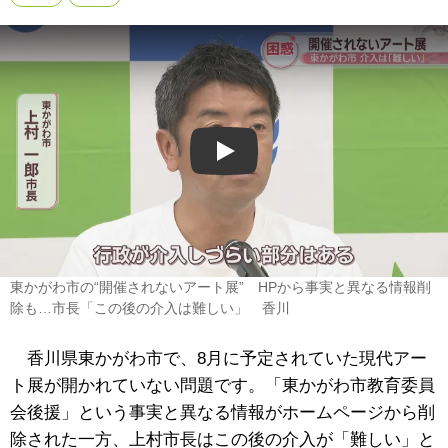
Play
東かがわ市の“開催されないアート展” HPから事実と異なる情報削
除も…市長「この後の介入は難しい」 香川
香川県東かがわ市で、8月に予定されていた現代アー
ト展が開かれていない問題です。「東かがわ市教育委員
会後援」という事実と異なる情報がホームページから削
除された一方、上村市長はこの後の介入が「難しい」と