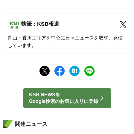
執筆：KSB報道
岡山・香川エリアを中心に日々ニュースを取材、発信
しています。
KSB NEWSを
Google検索のお気に入りに登録
関連ニュース