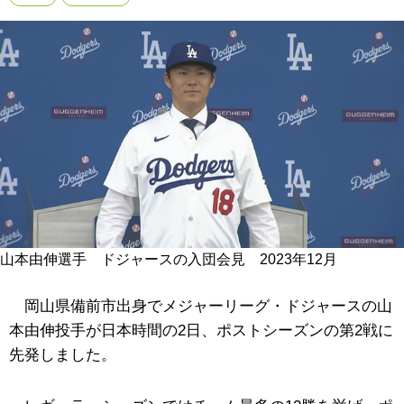
山本由伸選手 ドジャースの入団会見 2023年12月
岡山県備前市出身でメジャーリーグ・ドジャースの山
本由伸投手が日本時間の2日、ポストシーズンの第2戦に
先発しました。