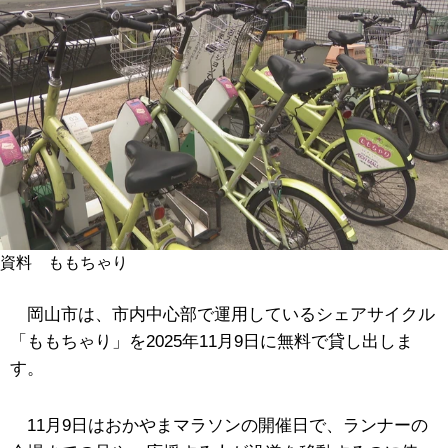
資料 ももちゃり
岡山市は、市内中心部で運用しているシェアサイクル
「ももちゃり」を2025年11月9日に無料で貸し出しま
す。
11月9日はおかやまマラソンの開催日で、ランナーの