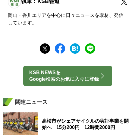
執筆：KSB報道
岡山・香川エリアを中心に日々ニュースを取材、発信
しています。
KSB NEWSを
Google検索のお気に入りに登録
関連ニュース
高松市がシェアサイクルの実証事業を開
始へ 15分200円 12時間2000円