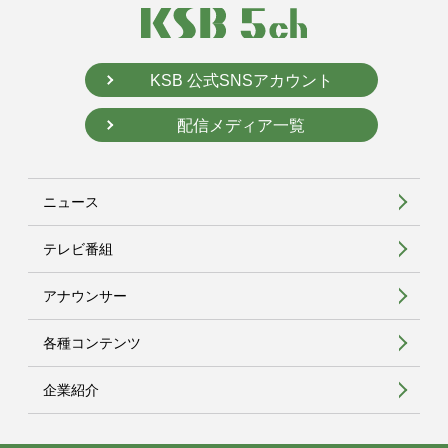
KSB 公式SNSアカウント
配信メディア一覧
ニュース
テレビ番組
アナウンサー
各種コンテンツ
企業紹介