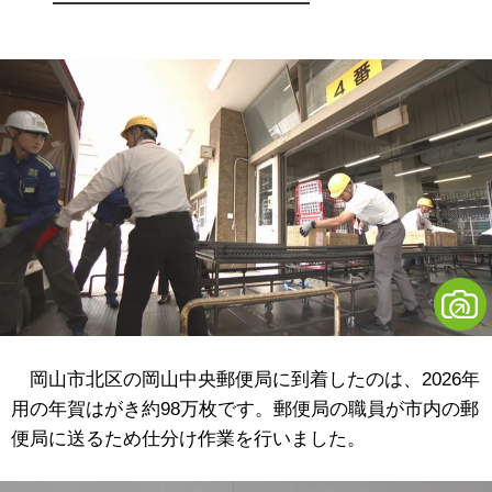
岡山市北区の岡山中央郵便局に到着したのは、2026年
用の年賀はがき約98万枚です。郵便局の職員が市内の郵
便局に送るため仕分け作業を行いました。