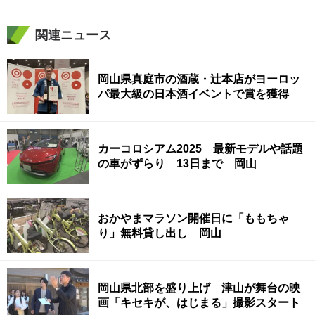
関連ニュース
岡山県真庭市の酒蔵・辻本店がヨーロッ
パ最大級の日本酒イベントで賞を獲得
カーコロシアム2025 最新モデルや話題
の車がずらり 13日まで 岡山
おかやまマラソン開催日に「ももちゃ
り」無料貸し出し 岡山
岡山県北部を盛り上げ 津山が舞台の映
画「キセキが、はじまる」撮影スタート