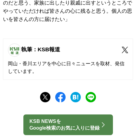
のだと思う、家族に出したり親戚に出すというところで
やっていただければ皆さんの心に残ると思う。個人の思
いを皆さんの方に届けたい」
執筆：KSB報道
岡山・香川エリアを中心に日々ニュースを取材、発信
しています。
KSB NEWSを
Google検索のお気に入りに登録