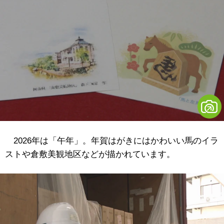
2026年は「午年」。年賀はがきにはかわいい馬のイラ
ストや倉敷美観地区などが描かれています。