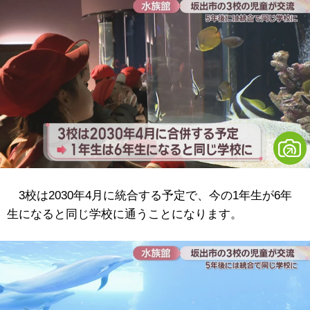
3校は2030年4月に統合する予定で、今の1年生が6年
生になると同じ学校に通うことになります。