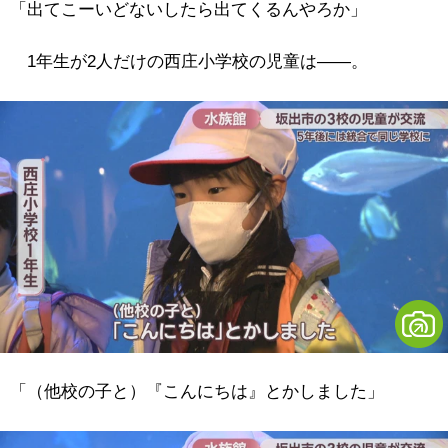
「出てこーいどないしたら出てくるんやろか」
1年生が2人だけの西庄小学校の児童は―
―。
「（他校の子と）『こんにちは』とかしました」