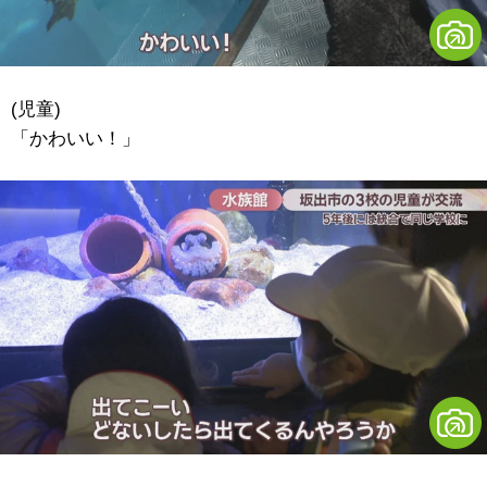
(児童)
「かわいい！」