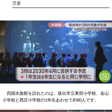
児童
四国水族館を訪れたのは、坂出市立東部小学校、金山
小学校と西庄小学校の1年生あわせて約60人です。