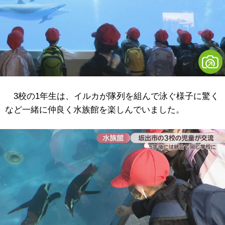
3校の1年生は、イルカが隊列を組んで泳ぐ様子に驚く
など一緒に仲良く水族館を楽しんでいました。