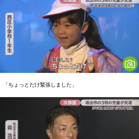
「ちょっとだけ緊張しました」