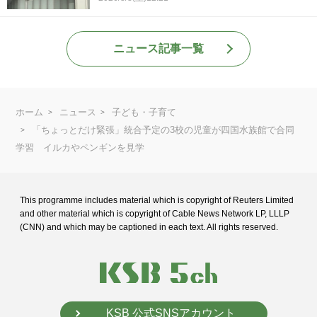
ニュース記事一覧
ホーム
ニュース
子ども・子育て
「ちょっとだけ緊張」統合予定の3校の児童が四国水族館で合同
学習 イルカやペンギンを見学
This programme includes material which is copyright of Reuters Limited
and
other material which is copyright of Cable News Network LP, LLLP
(CNN) and
which may be captioned in each text. All rights reserved.
KSB 公式SNSアカウント