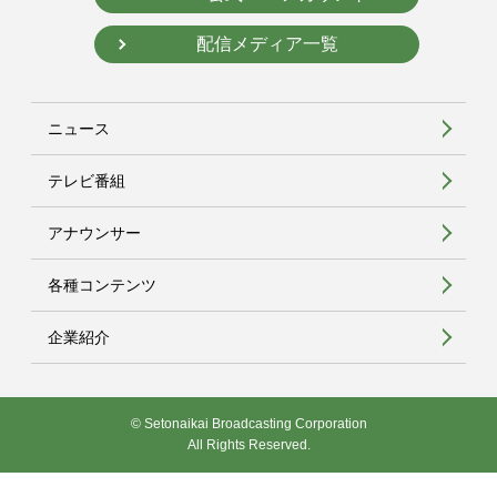
配信メディア一覧
ニュース
テレビ番組
アナウンサー
各種コンテンツ
企業紹介
© Setonaikai Broadcasting Corporation
All Rights Reserved.