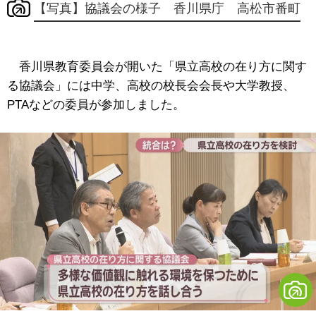
【写真】協議会の様子 香川県庁 高松市番町
香川県教育委員会が開いた「県立高校の在り方に関す
る協議会」には中学、高校の校長会会長や大学教授、
PTAなどの委員が参加しました。