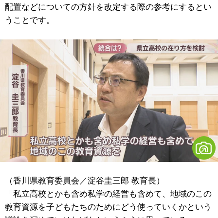
配置などについての方針を改定する際の参考にするとい
うことです。
（香川県教育委員会／淀谷圭三郎 教育長）
「私立高校とかも含め私学の経営も含めて、地域のこの
教育資源を子どもたちのためにどう使っていくかという