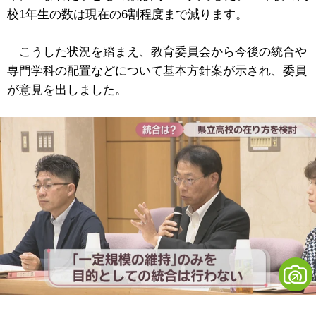
校1年生の数は現在の6割程度まで減ります。
こうした状況を踏まえ、教育委員会から今後の統合や
専門学科の配置などについて基本方針案が示され、委員
が意見を出しました。