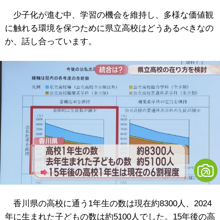
少子化が進む中、学習の機会を維持し、多様な価値観
に触れる環境を保つために県立高校はどうあるべきなの
か、話し合っています。
香川県の高校に通う1年生の数は現在約8300人、2024
年に生まれた子どもの数は約5100人でした。15年後の高