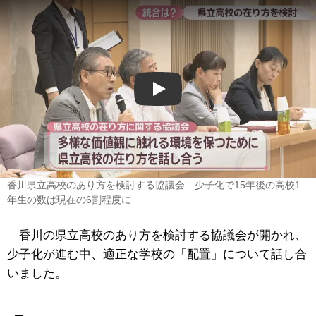
Play
香川県立高校のあり方を検討する協議会 少子化で15年後の高校1
年生の数は現在の6割程度に
香川の県立高校のあり方を検討する協議会が開かれ、
少子化が進む中、適正な学校の「配置」について話し合
いました。