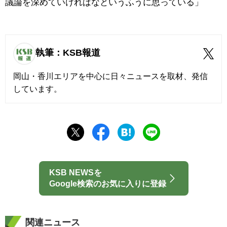
議論を深めていければなというふうに思っている」
執筆：KSB報道
岡山・香川エリアを中心に日々ニュースを取材、発信
しています。
KSB NEWSを
Google検索のお気に入りに登録
関連ニュース