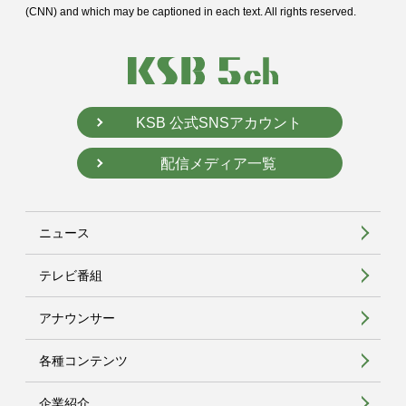
(CNN) and
which may be captioned in each text. All rights reserved.
KSB 公式SNSアカウント
配信メディア一覧
ニュース
テレビ番組
アナウンサー
各種コンテンツ
企業紹介