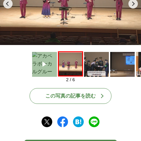
Play
2 / 6
この写真の記事を読む