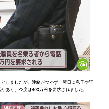
としましたが、連絡がつかず、翌日に息子や証
があり、今度は400万円を要求されました。