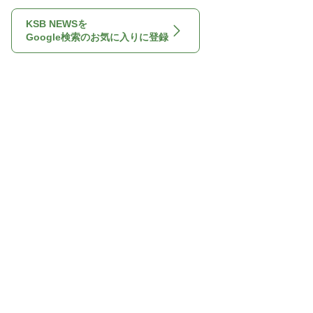
KSB NEWSを
Google検索のお気に入りに登録