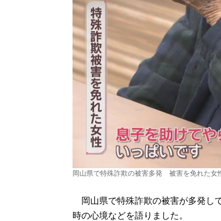
岡山県で特殊詐欺の被害多発 被害を免れた女性
岡山県で特殊詐欺の被害が多発して
時の心境などを語りました。