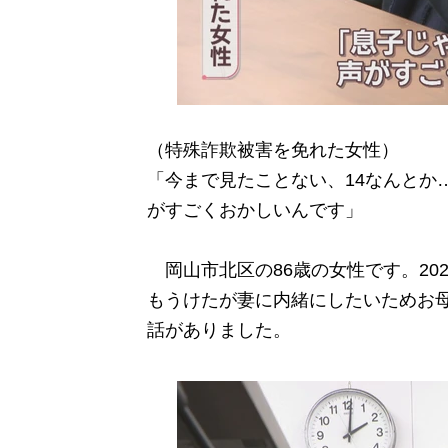
（特殊詐欺被害を免れた女性）
「今まで見たことない、14なんとか
がすごくおかしいんです」
岡山市北区の86歳の女性です。20
もうけたが妻に内緒にしたいためお
話がありました。