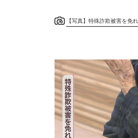
【写真】特殊詐欺被害を免