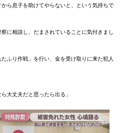
すから息子を助けてやらないと、という気持ちで
察に相談し、だまされていることに気付きまし
たふり作戦」を行い、金を受け取りに来た犯人
なら大丈夫だと思ったら出る」