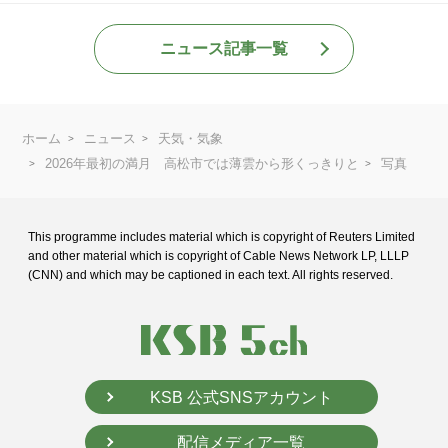
ニュース記事一覧
ホーム
ニュース
天気・気象
2026年最初の満月 高松市では薄雲から形くっきりと
写真
This programme includes material which is copyright of Reuters Limited
and
other material which is copyright of Cable News Network LP, LLLP
(CNN) and
which may be captioned in each text. All rights reserved.
KSB 公式SNSアカウント
配信メディア一覧