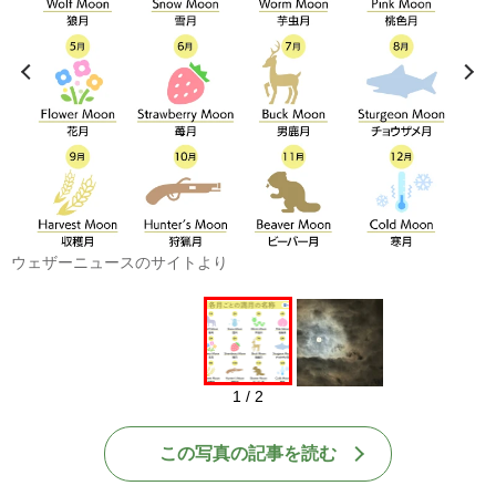
ウェザーニュースのサイトより
1 / 2
この写真の記事を読む