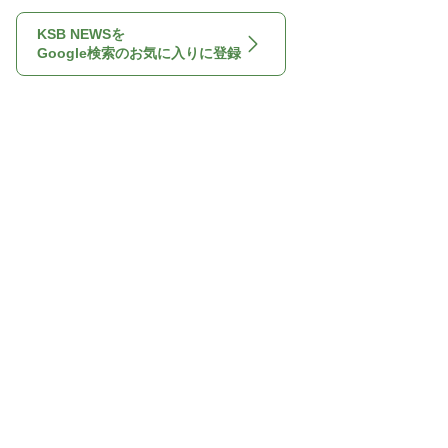
KSB NEWSを
Google検索のお気に入りに登録