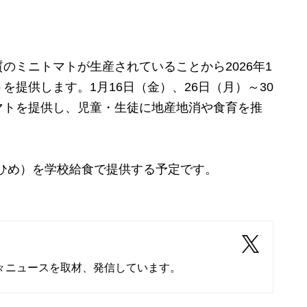
質のミニトマトが生産されていることから
2026年1
提供します。1月16日（金）、26日（月）～30
マトを提供し、児童・生徒に地産地消や食育を推
きひめ）を学校給食で提供する予定です。
々ニュースを取材、発信しています。