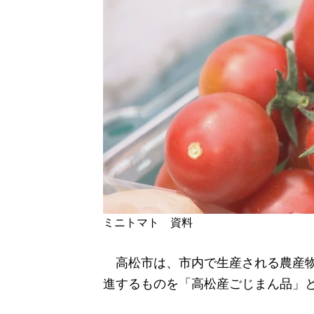
ミニトマト 資料
高松市は、市内で生産される農産物
進するものを「高松産ごじまん品」と