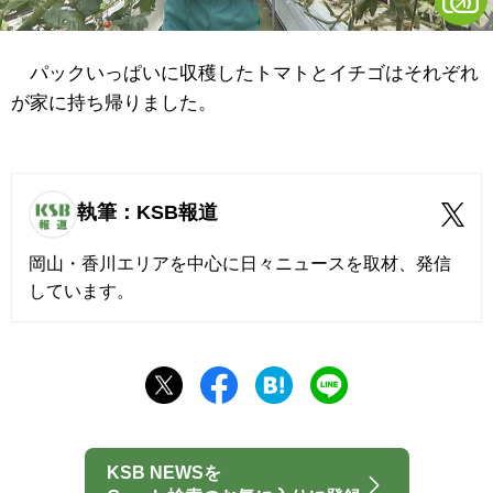
パックいっぱいに収穫したトマトとイチゴはそれぞれ
が家に持ち帰りました。
執筆：KSB報道
岡山・香川エリアを中心に日々ニュースを取材、発信
しています。
KSB NEWSを