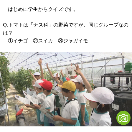
はじめに学生からクイズです。
Q.トマトは「ナス科」の野菜ですが、同じグループなの
は？
①イチゴ ②スイカ ③ジャガイモ