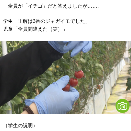
全員が「イチゴ」だと答えましたが……。
学生「正解は3番のジャガイモでした」
児童「全員間違えた（笑）」
（学生の説明）