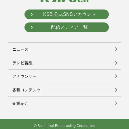
KSB 公式SNSアカウント
配信メディア一覧
ニュース
テレビ番組
アナウンサー
各種コンテンツ
企業紹介
© Setonaikai Broadcasting Corporation