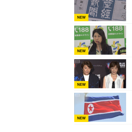
NEW
NEW
NEW
NEW