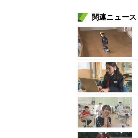
関連ニュース