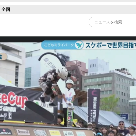
全国
Play