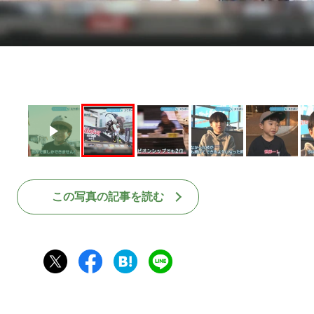
この写真の記事を読む