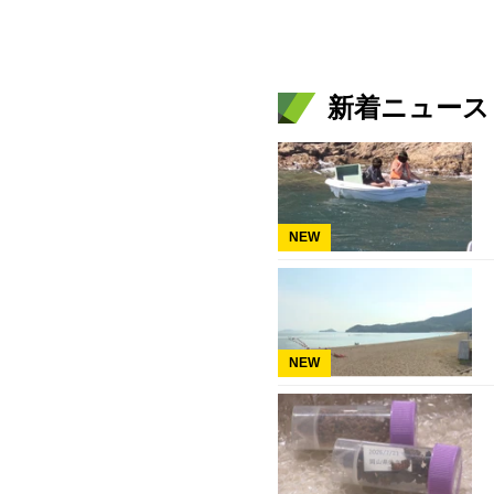
新着ニュース
NEW
NEW