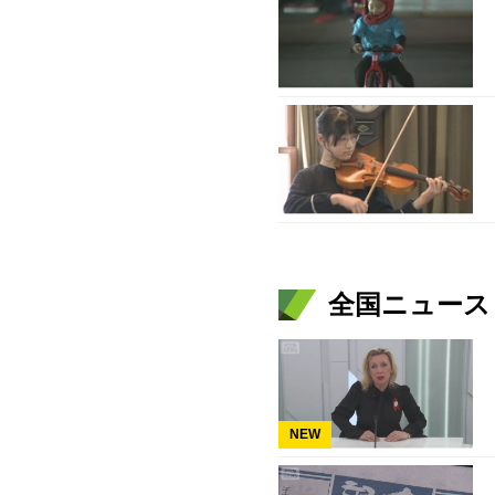
全国ニュース（
NEW