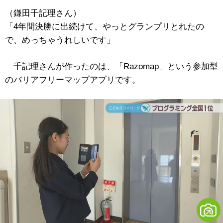
（鎌田千記理さん）
「4年間決勝に出続けて、やっとグランプリとれたの
で、めっちゃうれしいです」
千記理さんが作ったのは、「Razomap」という参加型
のバリアフリーマップアプリです。