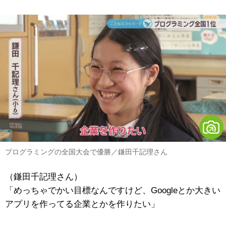
プログラミングの全国大会で優勝／鎌田千記理さん
（鎌田千記理さん）
「めっちゃでかい目標なんですけど、Googleとか大きい
アプリを作ってる企業とかを作りたい」