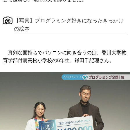
【写真】プログラミング好きになったきっかけ
の絵本
真剣な面持ちでパソコンに向き合うのは、香川大学教
育学部付属高松小学校の6年生、鎌田千記理さん。