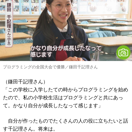
プログラミングの全国大会で優勝／鎌田千記理さん
（鎌田千記理さん）
「この学校に入学したての時からプログラミングを始め
たので、私の小学校生活はプログラミングと共にあっ
て。かなり自分が成長したなって感じます」
自分が作ったものでたくさんの人の役に立ちたいと話
す千記理さん。将来は。