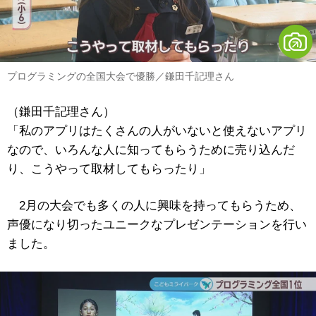
プログラミングの全国大会で優勝／鎌田千記理さん
（鎌田千記理さん）
「私のアプリはたくさんの人がいないと使えないアプリ
なので、いろんな人に知ってもらうために売り込んだ
り、こうやって取材してもらったり」
2月の大会でも多くの人に興味を持ってもらうため、
声優になり切ったユニークなプレゼンテーションを行い
ました。