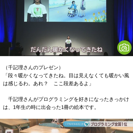
（千記理さんのプレゼン）
「段々暖かくなってきたね。目は見えなくても暖かい風
は感じるわ。あれ？ ここ段差あるよ」
千記理さんがプログラミングを好きになったきっかけ
は、1年生の時に出会った1冊の絵本です。