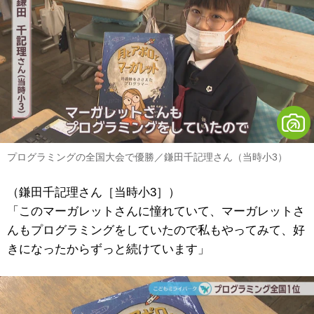
プログラミングの全国大会で優勝／鎌田千記理さん（当時小3）
（鎌田千記理さん［当時小3］）
「このマーガレットさんに憧れていて、マーガレットさ
んもプログラミングをしていたので私もやってみて、好
きになったからずっと続けています」