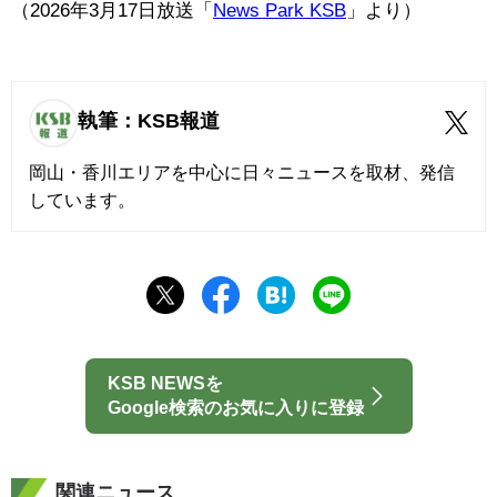
（2026年3月17日放送「
News Park KSB
」より）
執筆：KSB報道
岡山・香川エリアを中心に日々ニュースを取材、発信
しています。
KSB NEWSを
Google検索のお気に入りに登録
関連ニュース