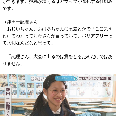
ができます。投稿が増えるほどマップが進化する仕組み
です。
（鎌田千記理さん）
「おじいちゃん、おばあちゃんに段差とかで『ここ気を
付けてね』ってお母さんが言っていて、バリアフリーっ
て大切なんだなと思って」
千記理さん、大会に出るのは賞をとるためだけではあ
りません。