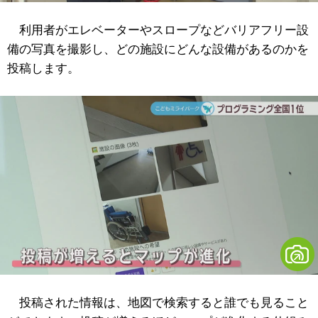
利用者がエレベーターやスロープなどバリアフリー設
備の写真を撮影し、どの施設にどんな設備があるのかを
投稿します。
投稿された情報は、地図で検索すると誰でも見ること