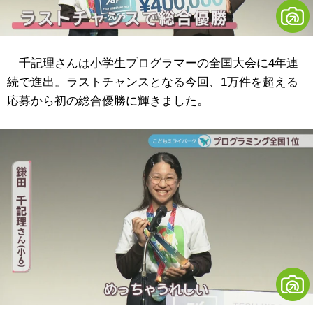
千記理さんは小学生プログラマーの全国大会に4年連
続で進出。ラストチャンスとなる今回、1万件を超える
応募から初の総合優勝に輝きました。