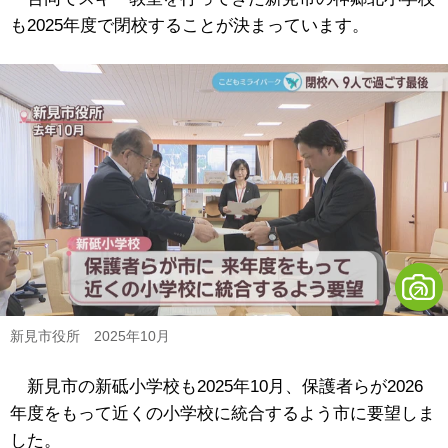
も2025年度で閉校することが決まっています。
新見市役所 2025年10月
新見市の新砥小学校も2025年10月、保護者らが2026
年度をもって近くの小学校に統合するよう市に要望しま
した。