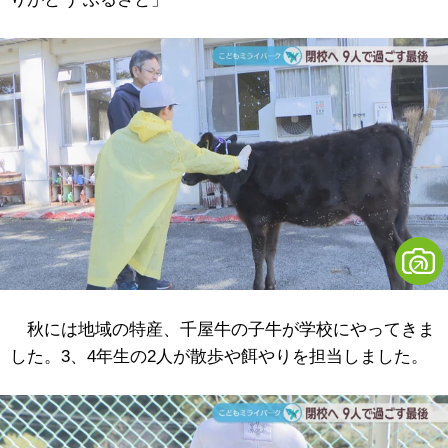
秋には地域の特産、千屋牛の子牛が学校にやってきま
した。3、4年生の2人が散歩や餌やりを担当しました。