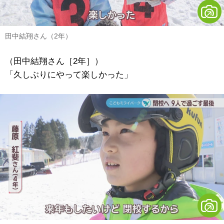
田中結翔さん（2年）
（田中結翔さん［2年］）
「久しぶりにやって楽しかった」