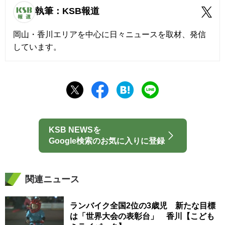
執筆：KSB報道
岡山・香川エリアを中心に日々ニュースを取材、発信
しています。
KSB NEWSを
Google検索のお気に入りに登録
関連ニュース
ランバイク全国2位の3歳児 新たな目標
は「世界大会の表彰台」 香川【こども