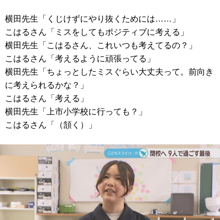
横田先生「くじけずにやり抜くためには……」
こはるさん「ミスをしてもポジティブに考える」
横田先生「こはるさん、これいつも考えてるの？」
こはるさん「考えるように頑張ってる」
横田先生「ちょっとしたミスぐらい大丈夫って。前向き
に考えられるかな？」
こはるさん「考える」
横田先生「上市小学校に行っても？」
こはるさん「（頷く）」