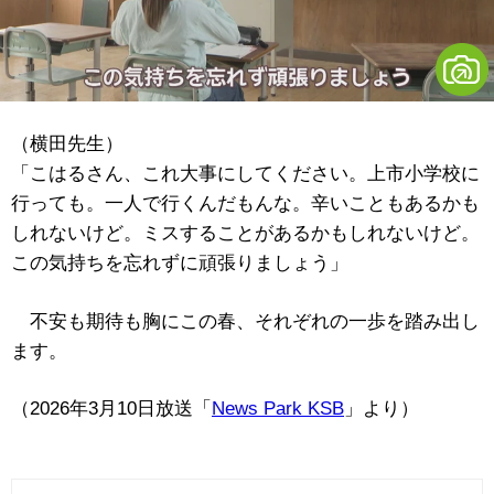
（横田先生）
「こはるさん、これ大事にしてください。上市小学校に
行っても。一人で行くんだもんな。辛いこともあるかも
しれないけど。ミスすることがあるかもしれないけど。
この気持ちを忘れずに頑張りましょう」
不安も期待も胸にこの春、それぞれの一歩を踏み出し
ます。
（2026年3月10日放送「
News Park KSB
」より）