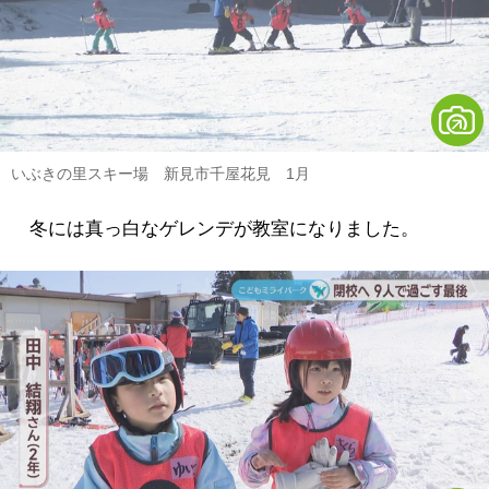
いぶきの里スキー場 新見市千屋花見 1月
冬には真っ白なゲレンデが教室になりました。