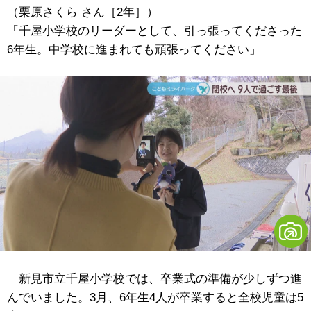
（栗原さくら さん［2年］）
「千屋小学校のリーダーとして、引っ張ってくださった
6年生。中学校に進まれても頑張ってください」
新見市立千屋小学校では、卒業式の準備が少しずつ進
んでいました。3月、6年生4人が卒業すると全校児童は5