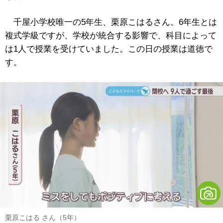
千屋小学校唯一の5年生、栗原こはるさん。6年生とは
複式学級ですが、学校が統合する影響で、科目によって
は1人で授業を受けていました。この日の授業は道徳で
す。
栗原こはる さん（5年）