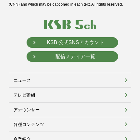
(CNN) and
which may be captioned in each text. All rights reserved.
KSB 公式SNSアカウント
配信メディア一覧
ニュース
テレビ番組
アナウンサー
各種コンテンツ
企業紹介