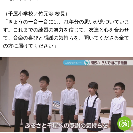
（千屋小学校／竹元渉 校長）
「きょうの一音一音には、71年分の思いが息づいていま
す。これまでの練習の努力を信じて、友達と心を合わせ
て、音楽の喜びと感謝の気持ちを、聞いてくださる全て
の方に届けてください」