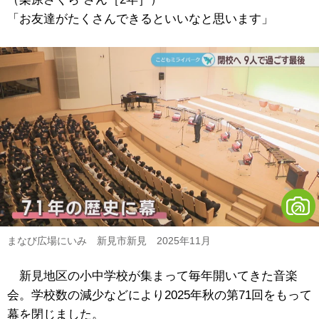
「お友達がたくさんできるといいなと思います」
まなび広場にいみ 新見市新見 2025年11月
新見地区の小中学校が集まって毎年開いてきた音楽
会。学校数の減少などにより2025年秋の第71回をもって
幕を閉じました。