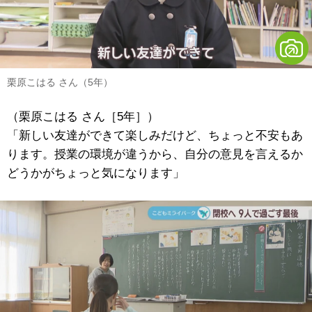
栗原こはる さん（5年）
（栗原こはる さん［5年］）
「新しい友達ができて楽しみだけど、ちょっと不安もあ
ります。授業の環境が違うから、自分の意見を言えるか
どうかがちょっと気になります」