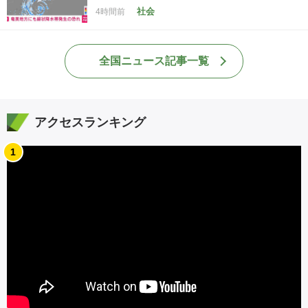
社会
4時間前
全国ニュース記事一覧
アクセスランキング
1