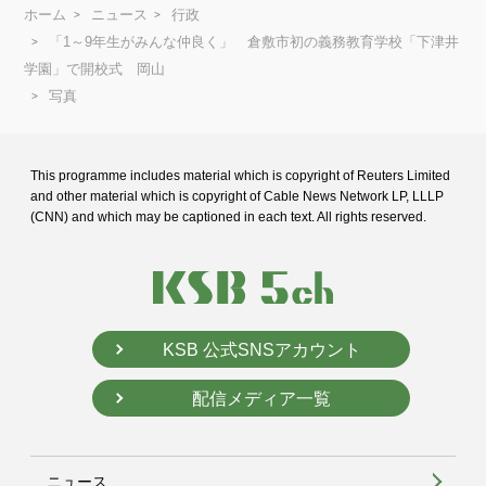
ホーム
ニュース
行政
「1～9年生がみんな仲良く」 倉敷市初の義務教育学校「下津井
学園」で開校式 岡山
写真
This programme includes material which is copyright of Reuters Limited
and
other material which is copyright of Cable News Network LP, LLLP
(CNN) and
which may be captioned in each text. All rights reserved.
KSB 公式SNSアカウント
配信メディア一覧
ニュース