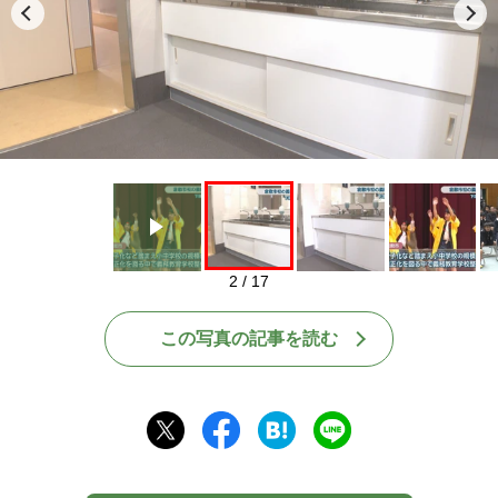
Play
2 / 17
この写真の記事を読む