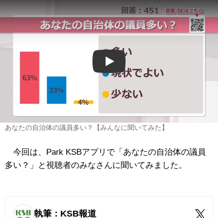
Play
あなたの自治体の議員多い？【みんなに聞いてみた】
今回は、Park KSBアプリで「あなたの自治体の議員
多い？」と視聴者のみなさんに聞いてみました。
執筆：KSB報道