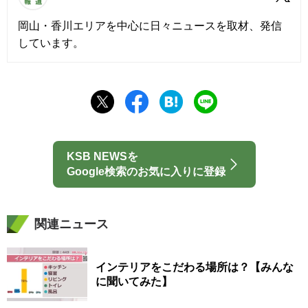
岡山・香川エリアを中心に日々ニュースを取材、発信
しています。
KSB NEWSを
Google検索のお気に入りに登録
関連ニュース
インテリアをこだわる場所は？【みんな
に聞いてみた】