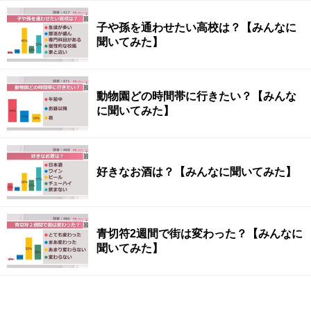
子や孫を通わせたい高校は？【みんなに
聞いてみた】
動物園どの時間帯に行きたい？【みんな
に聞いてみた】
好きなお酒は？【みんなに聞いてみた】
青切符2週間で街は変わった？【みんなに
聞いてみた】