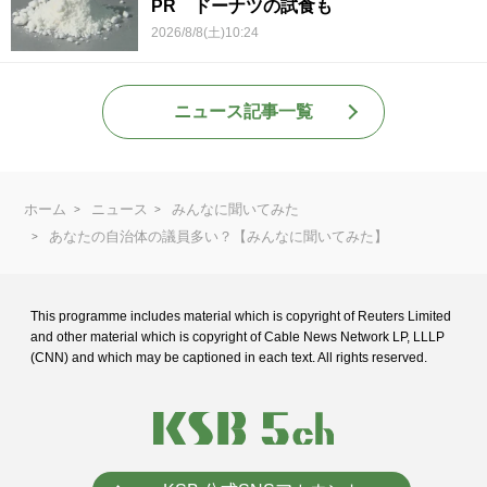
PR ドーナツの試食も
2026/8/8(土)10:24
ニュース記事一覧
ホーム
ニュース
みんなに聞いてみた
あなたの自治体の議員多い？【みんなに聞いてみた】
This programme includes material which is copyright of Reuters Limited
and
other material which is copyright of Cable News Network LP, LLLP
(CNN) and
which may be captioned in each text. All rights reserved.