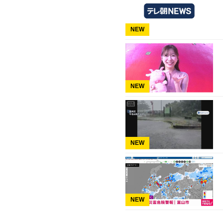
NEW
NEW
NEW
NEW