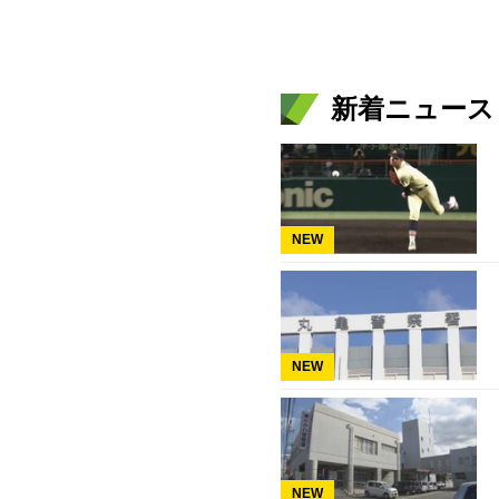
新着ニュース
NEW
NEW
NEW