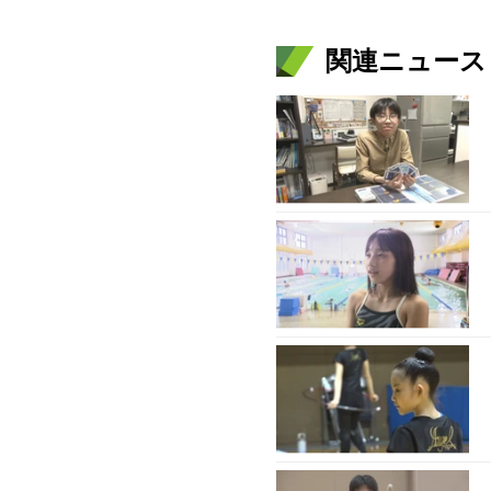
関連ニュース