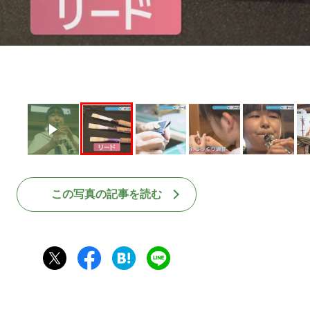
この写真の記事を読む