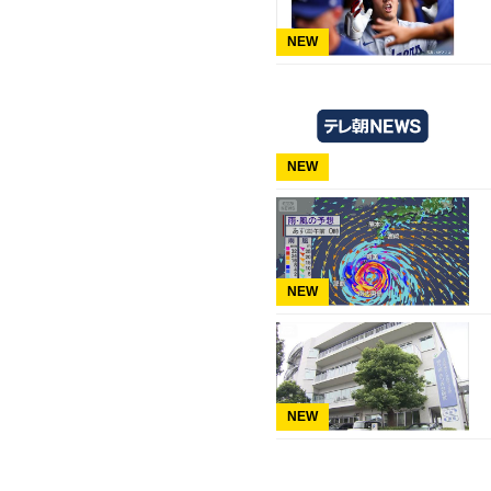
NEW
NEW
NEW
NEW