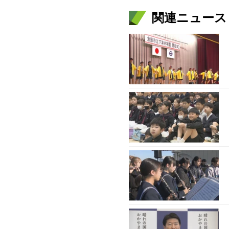
関連ニュース