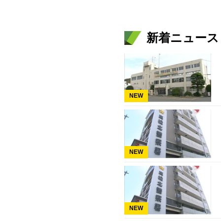
新着ニュース
NEW
NEW
NEW