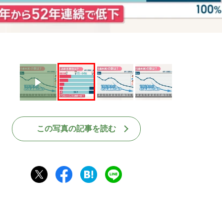
この写真の記事を読む